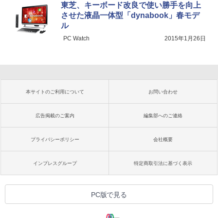
東芝、キーボード改良で使い勝手を向上
させた液晶一体型「dynabook」春モデ
ル
PC Watch
2015年1月26日
本サイトのご利用について
お問い合わせ
広告掲載のご案内
編集部へのご連絡
プライバシーポリシー
会社概要
インプレスグループ
特定商取引法に基づく表示
PC版で見る