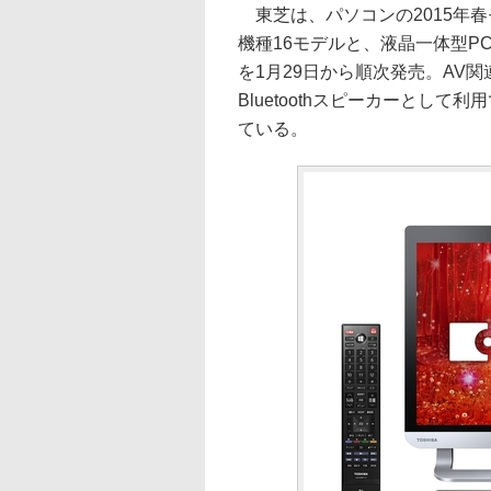
東芝は、パソコンの2015年春モデ
機種16モデルと、液晶一体型PC 
を1月29日から順次発売。AV
Bluetoothスピーカーとし
ている。