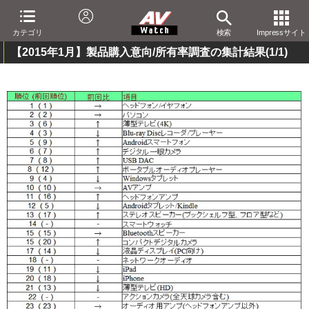
カテゴリ
検索
Impressサイト
【2015年1月】製品購入意向/所有率調査の集計結果
(1/1)