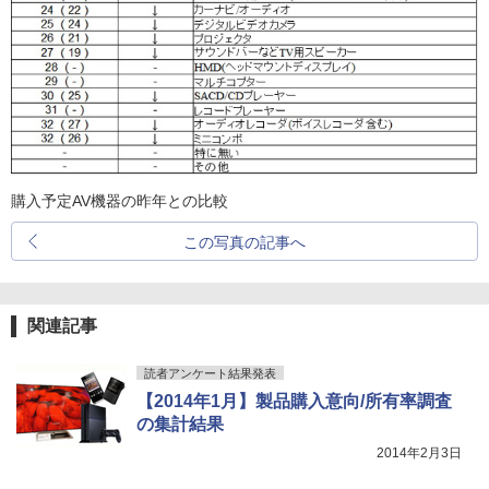
購入予定AV機器の昨年との比較
この写真の記事へ
関連記事
読者アンケート結果発表
【2014年1月】製品購入意向/所有率調査
の集計結果
2014年2月3日