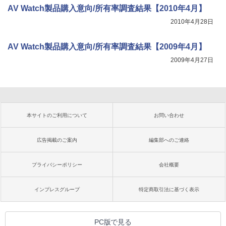
AV Watch製品購入意向/所有率調査結果【2010年4月】
2010年4月28日
AV Watch製品購入意向/所有率調査結果【2009年4月】
2009年4月27日
本サイトのご利用について
お問い合わせ
広告掲載のご案内
編集部へのご連絡
プライバシーポリシー
会社概要
インプレスグループ
特定商取引法に基づく表示
PC版で見る