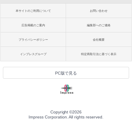
本サイトのご利用について
お問い合わせ
広告掲載のご案内
編集部へのご連絡
プライバシーポリシー
会社概要
インプレスグループ
特定商取引法に基づく表示
PC版で見る
Copyright ©
2026
Impress Corporation. All rights reserved.