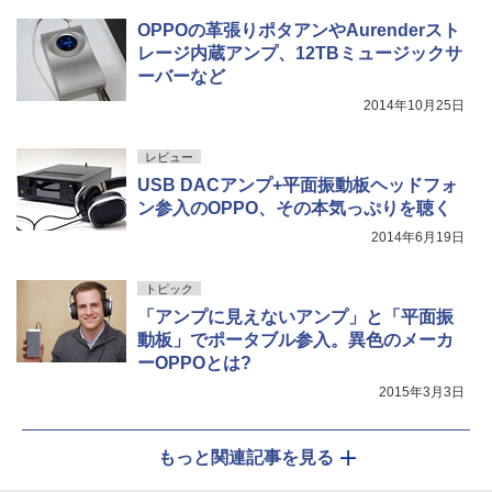
OPPOの革張りポタアンやAurenderスト
レージ内蔵アンプ、12TBミュージックサ
ーバーなど
2014年10月25日
レビュー
USB DACアンプ+平面振動板ヘッドフォ
ン参入のOPPO、その本気っぷりを聴く
2014年6月19日
トピック
「アンプに見えないアンプ」と「平面振
動板」でポータブル参入。異色のメーカ
ーOPPOとは?
2015年3月3日
もっと関連記事を見る