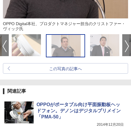
OPPO Digital本社、プロダクトマネジャー担当のクリストファー・
ヴィック氏
この写真の記事へ
関連記事
OPPOがポータブル向け平面振動板ヘッ
ドフォン。デノンはデジタルプリメイン
「PMA-50」
2014年12月20日