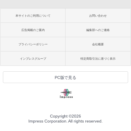
本サイトのご利用について
お問い合わせ
広告掲載のご案内
編集部へのご連絡
プライバシーポリシー
会社概要
インプレスグループ
特定商取引法に基づく表示
PC版で見る
Copyright ©
2026
Impress Corporation. All rights reserved.