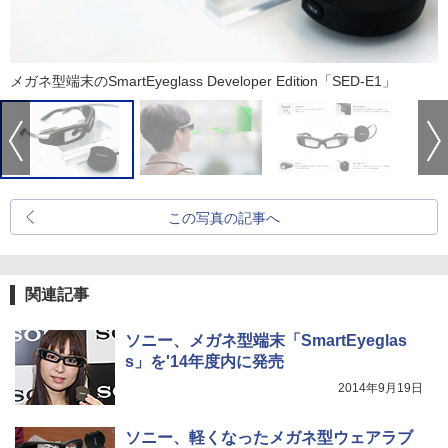
メガネ型端末のSmartEyeglass Developer Edition「SED-E1」
この写真の記事へ
関連記事
ソニー、メガネ型端末「SmartEyeglas
s」を'14年度内に発売
2014年9月19日
ソニー、軽くなったメガネ型ウェアラブ