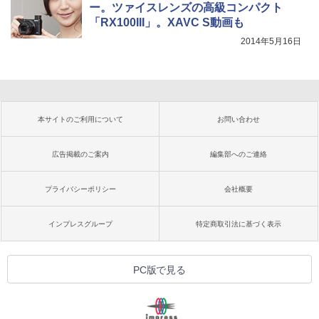
ー。ツァイスレンズの高級コンパクト
「RX100III」。XAVC S動画も
2014年5月16日
本サイトのご利用について
お問い合わせ
広告掲載のご案内
編集部へのご連絡
プライバシーポリシー
会社概要
インプレスグループ
特定商取引法に基づく表示
PC版で見る