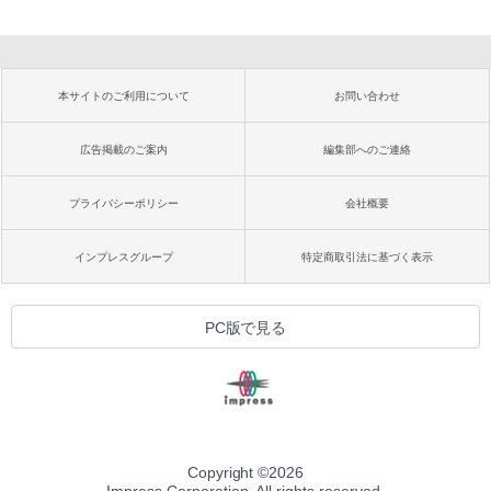
本サイトのご利用について
お問い合わせ
広告掲載のご案内
編集部へのご連絡
プライバシーポリシー
会社概要
インプレスグループ
特定商取引法に基づく表示
PC版で見る
Copyright ©
2026
Impress Corporation. All rights reserved.