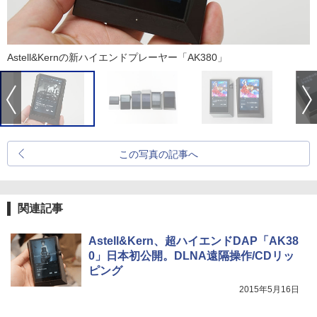
Astell&Kernの新ハイエンドプレーヤー「AK380」
この写真の記事へ
関連記事
Astell&Kern、超ハイエンドDAP「AK38
0」日本初公開。DLNA遠隔操作/CDリッ
ピング
2015年5月16日