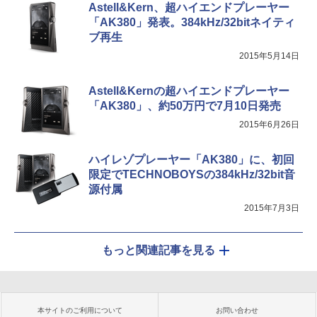
Astell&Kern、超ハイエンドプレーヤー
「AK380」発表。384kHz/32bitネイティ
ブ再生
2015年5月14日
Astell&Kernの超ハイエンドプレーヤー
「AK380」、約50万円で7月10日発売
2015年6月26日
ハイレゾプレーヤー「AK380」に、初回
限定でTECHNOBOYSの384kHz/32bit音
源付属
2015年7月3日
もっと関連記事を見る
本サイトのご利用について
お問い合わせ