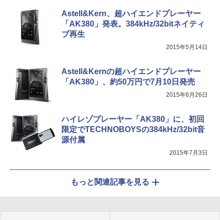
Astell&Kern、超ハイエンドプレーヤー
「AK380」発表。384kHz/32bitネイティ
ブ再生
2015年5月14日
Astell&Kernの超ハイエンドプレーヤー
「AK380」、約50万円で7月10日発売
2015年6月26日
ハイレゾプレーヤー「AK380」に、初回
限定でTECHNOBOYSの384kHz/32bit音
源付属
2015年7月3日
もっと関連記事を見る