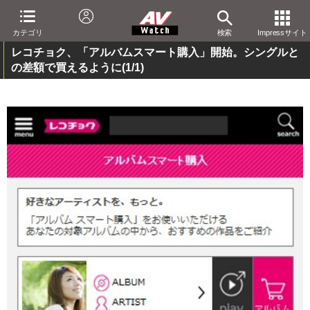
カテゴリ
検索
Impressサイト
レコチョク、「アルバムスマート購入」開始。シングルと
の差額で買えるように
(1/1)