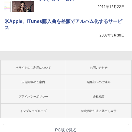
2011年12月22日
米Apple、iTunes購入曲を差額でアルバム化するサービ
ス
2007年3月30日
本サイトのご利用について
お問い合わせ
広告掲載のご案内
編集部へのご連絡
プライバシーポリシー
会社概要
インプレスグループ
特定商取引法に基づく表示
PC版で見る