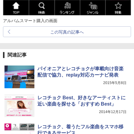
アルバムスマート購入の画面
この写真の記事へ
関連記事
パイオニアとレコチョクが車載向け音楽
配信で協力、replay対応カーナビ発表
2015年5月8日
レコチョク Best、好きなアーティストに
近い楽曲を探せる「おすすめ Best」
2014年12月17日
レコチョク、着うたフル楽曲をスマホ移
行できるサービス