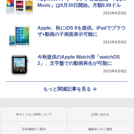
Music」は6月30日開始。月額9.99ドル
2015年6月9日
Apple、秋にiOS 9を提供。iPadでブラウ
ザ+動画の子画面表示可能に
2015年6月9日
今秋提供のApple Watch用「watchOS
2」、文字盤での動画再生が可能に
2015年6月9日
もっと関連記事を見る
本サイトのご利用について
お問い合わせ
広告掲載のご案内
編集部へのご連絡