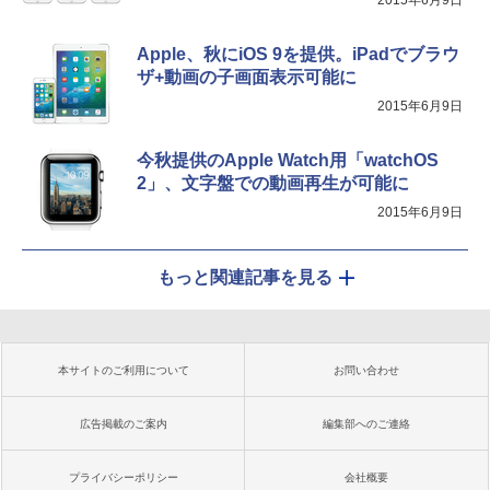
2015年6月9日
Apple、秋にiOS 9を提供。iPadでブラウ
ザ+動画の子画面表示可能に
2015年6月9日
今秋提供のApple Watch用「watchOS
2」、文字盤での動画再生が可能に
2015年6月9日
もっと関連記事を見る
本サイトのご利用について
お問い合わせ
広告掲載のご案内
編集部へのご連絡
プライバシーポリシー
会社概要