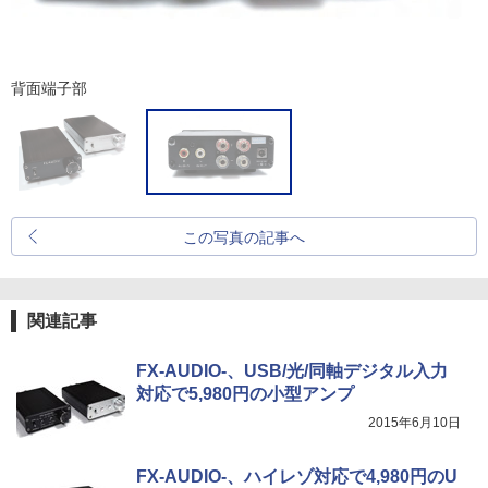
背面端子部
この写真の記事へ
関連記事
FX-AUDIO-、USB/光/同軸デジタル入力
対応で5,980円の小型アンプ
2015年6月10日
FX-AUDIO-、ハイレゾ対応で4,980円のU