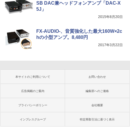
SB DAC兼ヘッドフォンアンプ「DAC-X
5J」
2015年8月20日
FX-AUDIO-、音質強化した最大160W×2c
hの小型アンプ。8,480円
2017年3月22日
本サイトのご利用について
お問い合わせ
広告掲載のご案内
編集部へのご連絡
プライバシーポリシー
会社概要
インプレスグループ
特定商取引法に基づく表示