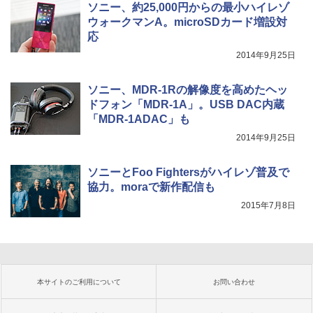
ソニー、約25,000円からの最小ハイレゾ
ウォークマンA。microSDカード増設対
応
2014年9月25日
ソニー、MDR-1Rの解像度を高めたヘッ
ドフォン「MDR-1A」。USB DAC内蔵
「MDR-1ADAC」も
2014年9月25日
ソニーとFoo Fightersがハイレゾ普及で
協力。moraで新作配信も
2015年7月8日
本サイトのご利用について
お問い合わせ