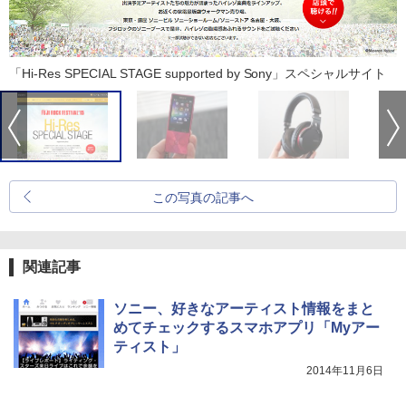
「Hi-Res SPECIAL STAGE supported by Sony」スペシャルサイト
この写真の記事へ
関連記事
ソニー、好きなアーティスト情報をまと
めてチェックするスマホアプリ「Myアー
ティスト」
2014年11月6日