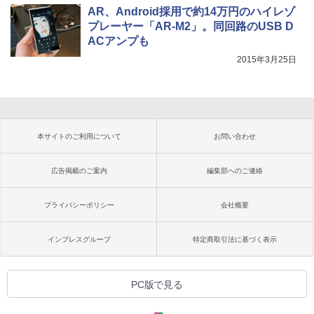
AR、Android採用で約14万円のハイレゾ
プレーヤー「AR-M2」。同回路のUSB D
ACアンプも
2015年3月25日
本サイトのご利用について
お問い合わせ
広告掲載のご案内
編集部へのご連絡
プライバシーポリシー
会社概要
インプレスグループ
特定商取引法に基づく表示
PC版で見る