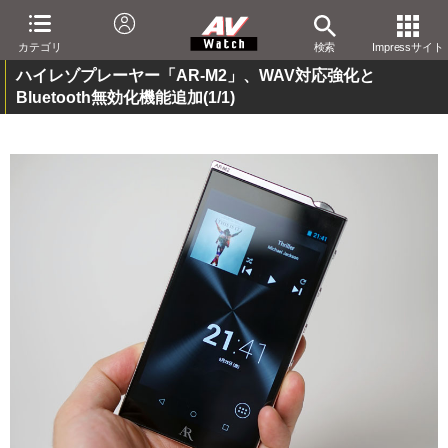
カテゴリ
検索
Impressサイト
ハイレゾプレーヤー「AR-M2」、WAV対応強化と
Bluetooth無効化機能追加
(1/1)