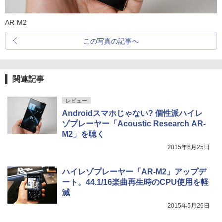
AR-M2
この写真の記事へ
関連記事
レビュー
Androidスマホじゃない? 個性派ハイレ
ゾプレーヤー「Acoustic Research AR-
M2」を聴く
2015年6月25日
ハイレゾプレーヤー「AR-M2」アップデ
ート。44.1/16楽曲再生時のCPU使用を軽
減
2015年5月26日