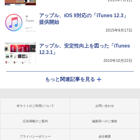
アップル、iOS 9対応の「iTunes 12.3」
提供開始
2015年9月17日
アップル、安定性向上を図った「iTunes
12.3.1」
2015年10月22日
もっと関連記事を見る
本サイトのご利用について
お問い合わせ
広告掲載のご案内
編集部へのご連絡
プライバシーポリシー
会社概要