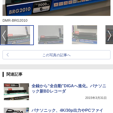
DMR-BRG2010
この写真の記事へ
関連記事
全録から“全自動”DIGAへ進化。パナソニ
ック新BDレコーダ
2015年3月31日
パナソニック、4K/30p出力やPCファイ