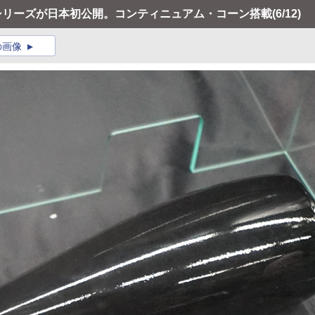
3」シリーズが日本初公開。コンティニュアム・コーン搭載
(6/12)
の画像