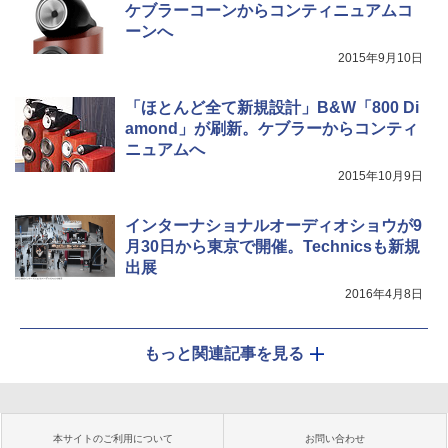
ケブラーコーンからコンティニュアムコ
ーンへ
2015年9月10日
「ほとんど全て新規設計」B&W「800 Di
amond」が刷新。ケブラーからコンティ
ニュアムへ
2015年10月9日
インターナショナルオーディオショウが9
月30日から東京で開催。Technicsも新規
出展
2016年4月8日
もっと関連記事を見る
本サイトのご利用について
お問い合わせ