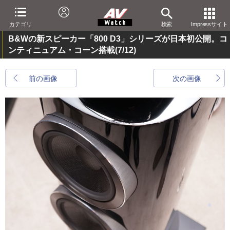
カテゴリ
検索
Impressサイト
B&Wの新スピーカー「800 D3」シリーズが日本初公開。コ
ンティニュアム・コーン搭載
(7/12)
前の画像
次の画像