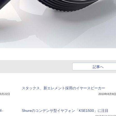
記事へ
スタックス、新エレメント採用のイヤースピーカー
年3月22日
2010年8月9
-
Shureのコンデンサ型イヤフォン「KSE1500」に注目