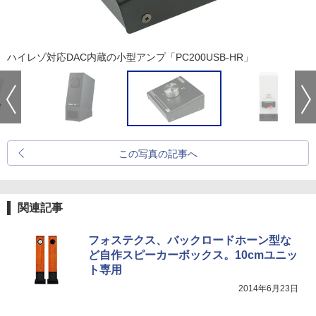
ハイレゾ対応DAC内蔵の小型アンプ「PC200USB-HR」
この写真の記事へ
関連記事
フォステクス、バックロードホーン型な
ど自作スピーカーボックス。10cmユニッ
ト専用
2014年6月23日