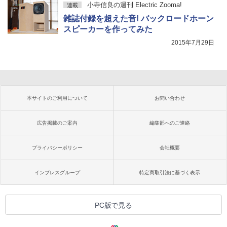
小寺信良の週刊 Electric Zooma!
連載
雑誌付録を超えた音! バックロードホーン
スピーカーを作ってみた
2015年7月29日
本サイトのご利用について
お問い合わせ
広告掲載のご案内
編集部へのご連絡
プライバシーポリシー
会社概要
インプレスグループ
特定商取引法に基づく表示
PC版で見る