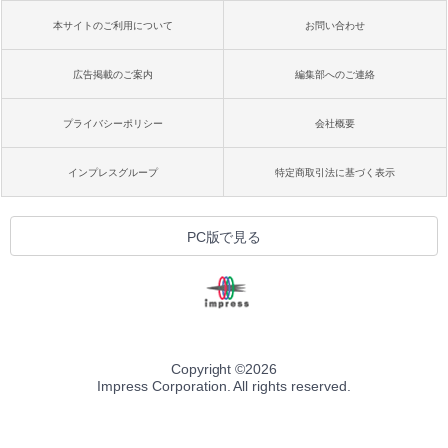
本サイトのご利用について
お問い合わせ
広告掲載のご案内
編集部へのご連絡
プライバシーポリシー
会社概要
インプレスグループ
特定商取引法に基づく表示
PC版で見る
Copyright ©
2026
Impress Corporation. All rights reserved.