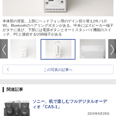
本体部の背面。上部にヘッドフォン用のゲイン切り替え(HI／LO
W)、Bluetoothのペアリングボタンがある。中央にはスピーカー端子
がタテに並び、下部には電源ボタンとオートスタンバイ機能のスイ
ッチ、PCと接続するUSB端子がある
この写真の記事へ
関連記事
ソニー、机で楽しむフルデジタルオーデ
ィオ「CAS-1」
2015年9月29日