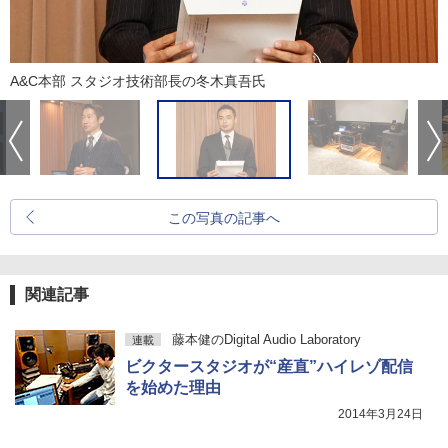
A&C本部 スタジオ技術部長の冬木真吾氏
この写真の記事へ
関連記事
藤本健のDigital Audio Laboratory
連載
ビクタースタジオが“産直”ハイレゾ配信
を始めた理由
2014年3月24日