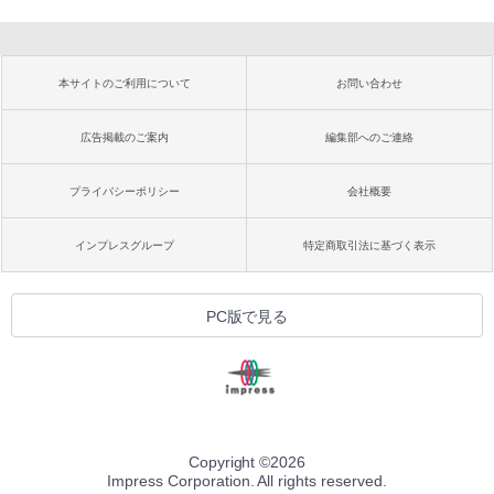
本サイトのご利用について
お問い合わせ
広告掲載のご案内
編集部へのご連絡
プライバシーポリシー
会社概要
インプレスグループ
特定商取引法に基づく表示
PC版で見る
Copyright ©
2026
Impress Corporation. All rights reserved.