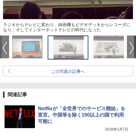
ラジオからテレビに変わり、録画機もビデオデッキからレコーダに
なり、そしてインターネットテレビの時代になった
この写真の記事へ
関連記事
Netflixが「全世界でのサービス開始」を
宣言。中国等を除く190以上の国で利用
可能に
2016年1月7日