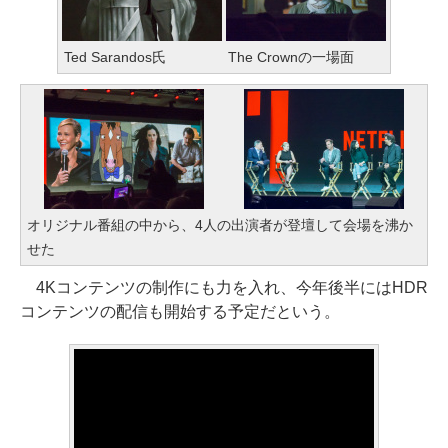
Ted Sarandos氏
The Crownの一場面
オリジナル番組の中から、4人の出演者が登壇して会場を沸か
せた
4Kコンテンツの制作にも力を入れ、今年後半にはHDR
コンテンツの配信も開始する予定だという。