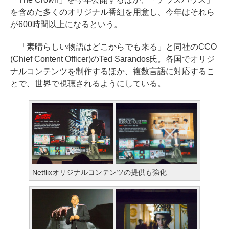
を含めた多くのオリジナル番組を用意し、今年はそれら
が600時間以上になるという。
「素晴らしい物語はどこからでも来る」と同社のCCO
(Chief Content Officer)のTed Sarandos氏。各国でオリジ
ナルコンテンツを制作するほか、複数言語に対応するこ
とで、世界で視聴されるようにしている。
Netflixオリジナルコンテンツの提供も強化