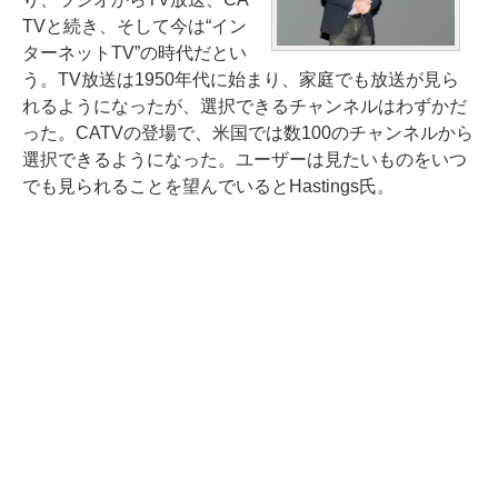
TVと続き、そして今は“イン
ターネットTV”の時代だとい
う。TV放送は1950年代に始まり、家庭でも放送が見ら
れるようになったが、選択できるチャンネルはわずかだ
った。CATVの登場で、米国では数100のチャンネルから
選択できるようになった。ユーザーは見たいものをいつ
でも見られることを望んでいるとHastings氏。