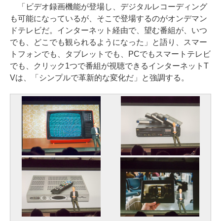
「ビデオ録画機能が登場し、デジタルレコーディング
も可能になっているが、そこで登場するのがオンデマン
ドテレビだ。インターネット経由で、望む番組が、いつ
でも、どこでも観られるようになった」と語り、スマー
トフォンでも、タブレットでも、PCでもスマートテレビ
でも、クリック1つで番組が視聴できるインターネットT
Vは、「シンプルで革新的な変化だ」と強調する。