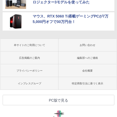
ロジェクター3モデルを使ってみた
マウス、RTX 5060 Ti搭載ゲーミングPCが7万
5,000円オフで30万円台！
本サイトのご利用について
お問い合わせ
広告掲載のご案内
編集部へのご連絡
プライバシーポリシー
会社概要
インプレスグループ
特定商取引法に基づく表示
PC版で見る