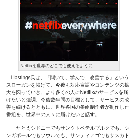
Netflixを世界のどこでも使えるように
Hastings氏は、「聞いて、学んで、改善する」という
スローガンを掲げて、今後も対応言語やコンテンツの拡
大を図っていき、より多くの人にNetflixのサービスを届
けたいと強調。今後数年間の目標として、サービスの改
善を続けるとともに、世界各国の番組制作者が制作した
番組を、世界中の人々に届けたいと話す。
「たとえシドニーでもサンクトペテルブルクでも、シ
ンガポールでもソウルでも、サンティアゴでもサスカト