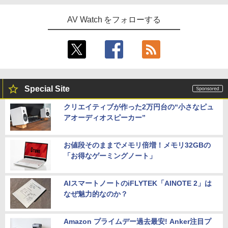
AV Watch をフォローする
Special Site
クリエイティブが作った2万円台の“小さなピュ
アオーディオスピーカー”
お値段そのままでメモリ倍増！メモリ32GBの
「お得なゲーミングノート」
AIスマートノートのiFLYTEK「AINOTE 2」は
なぜ魅力的なのか？
Amazon プライムデー過去最安! Anker注目プ