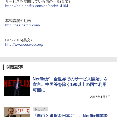
サービスを展開している国の一覧(英文)
https://help.netflix.com/en/node/14164
基調講演の動画
http://ces.netflix.com/
CES 2016(英文)
http://www.cesweb.org/
関連記事
Netflixが「全世界でのサービス開始」を
宣言。中国等を除く190以上の国で利用
可能に
2016年1月7日
トピック
「自由と選択を日本に」。Netflix創業者