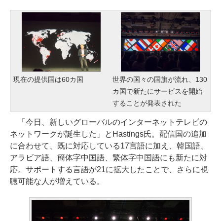
現在の提供国は60カ国
世界の国々の国旗が流れ、130
カ国で新たにサービスを開始
することが発表された
「今日、新しいグローバルのインターネットテレビの
ネットワークが誕生した」とHastings氏。配信国の追加
に合わせて、既に対応している17言語に加え、韓国語、
アラビア語、簡体字中国語、繁体字中国語にも新たに対
応。サポートする言語が21に拡大したことで、さらに視
聴可能な人が増えている。