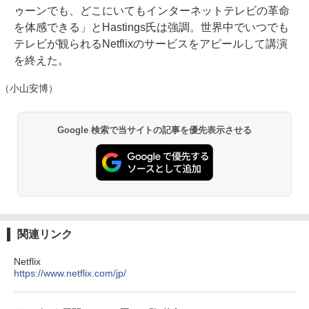
ゥーンでも、どこにいてもインターネットテレビの革命
を体感できる」とHastings氏は強調。世界中でいつでも
テレビが観られるNetflixのサービスをアピールして講演
を終えた。
（小山安博）
Google 検索で当サイトの記事を優先表示させる
関連リンク
Netflix
https://www.netflix.com/jp/