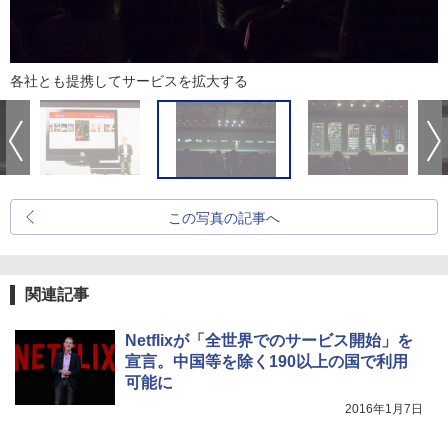
各社とも提携してサービスを拡大する
この写真の記事へ
関連記事
Netflixが「全世界でのサービス開始」を
宣言。中国等を除く190以上の国で利用
可能に
2016年1月7日