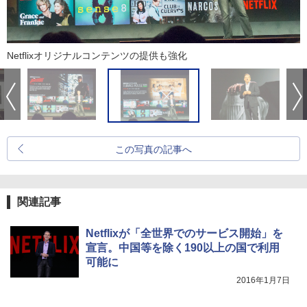
Netflixオリジナルコンテンツの提供も強化
この写真の記事へ
関連記事
Netflixが「全世界でのサービス開始」を
宣言。中国等を除く190以上の国で利用
可能に
2016年1月7日