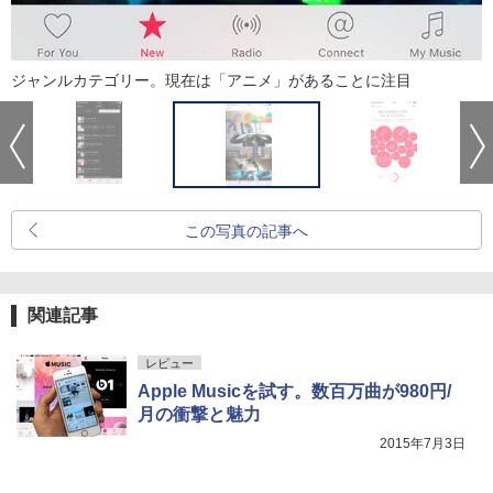
ジャンルカテゴリー。現在は「アニメ」があることに注目
この写真の記事へ
関連記事
レビュー
Apple Musicを試す。数百万曲が980円/
月の衝撃と魅力
2015年7月3日