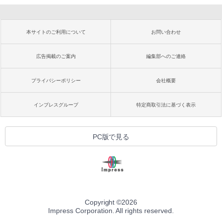
本サイトのご利用について
お問い合わせ
広告掲載のご案内
編集部へのご連絡
プライバシーポリシー
会社概要
インプレスグループ
特定商取引法に基づく表示
PC版で見る
Copyright ©
2026
Impress Corporation. All rights reserved.