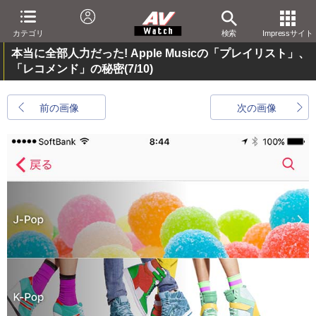
カテゴリ
検索
Impressサイト
本当に全部人力だった! Apple Musicの「プレイリスト」、
「レコメンド」の秘密
(7/10)
前の画像
次の画像