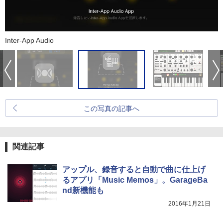
Inter-App Audio
この写真の記事へ
関連記事
アップル、録音すると自動で曲に仕上げ
るアプリ「Music Memos」。GarageBa
nd新機能も
2016年1月21日