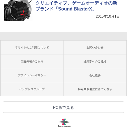
クリエイティブ、ゲームオーディオの新
ブランド「Sound BlasterX」
2015年10月1日
本サイトのご利用について
お問い合わせ
広告掲載のご案内
編集部へのご連絡
プライバシーポリシー
会社概要
インプレスグループ
特定商取引法に基づく表示
PC版で見る