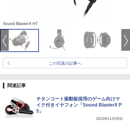
Sound BlasterX H7
この写真の記事へ
関連記事
チタンコート振動板採用のゲーム向けマ
イク付きイヤフォン「Sound BlasterX P
5」
2015年11月25日