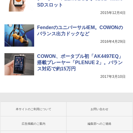
SDスロット
2015年12月4日
FenderのユニバーサルIEM。COWONの
バランス出力ドックなど
2016年4月29日
COWON、ポータブル初「AK4497EQ」
搭載プレーヤー「PLENUE 2」。バラン
ス対応で約15万円
2017年3月10日
本サイトのご利用について
お問い合わせ
広告掲載のご案内
編集部へのご連絡