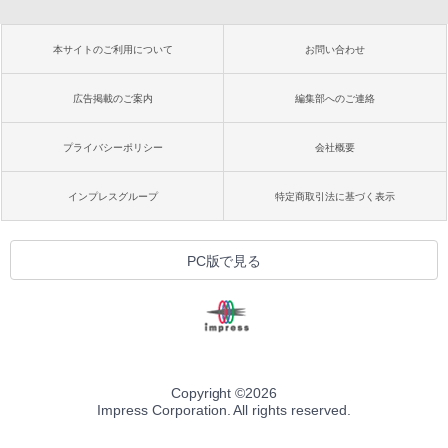
本サイトのご利用について
お問い合わせ
広告掲載のご案内
編集部へのご連絡
プライバシーポリシー
会社概要
インプレスグループ
特定商取引法に基づく表示
PC版で見る
Copyright ©
2026
Impress Corporation. All rights reserved.