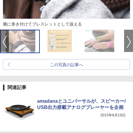
腕に巻き付けてブレスレットとして扱える
この写真の記事へ
関連記事
amadanaとユニバーサルが、スピーカー/
USB出力搭載アナログプレーヤーを企画
2015年8月19日