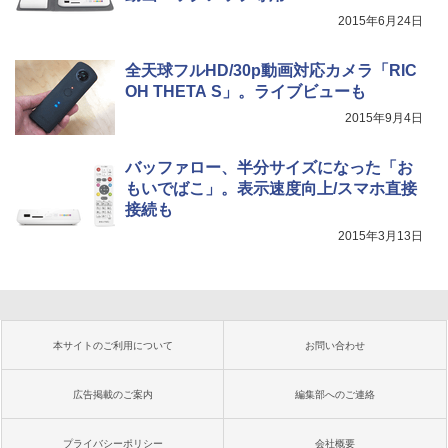
2015年6月24日
全天球フルHD/30p動画対応カメラ「RIC
OH THETA S」。ライブビューも
2015年9月4日
バッファロー、半分サイズになった「お
もいでばこ」。表示速度向上/スマホ直接
接続も
2015年3月13日
本サイトのご利用について
お問い合わせ
広告掲載のご案内
編集部へのご連絡
プライバシーポリシー
会社概要