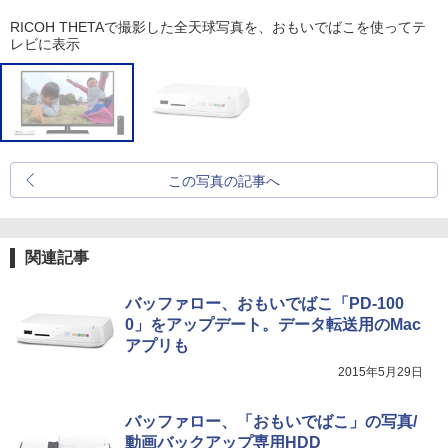
RICOH THETAで撮影した全天球写真を、おもいでばこを使ってテ
レビに表示
この写真の記事へ
関連記事
バッファロー、おもいでばこ「PD-100
0」をアップデート。データ転送用のMac
アプリも
2015年5月29日
バッファロー、「おもいでばこ」の写真/
動画バックアップ専用HDD