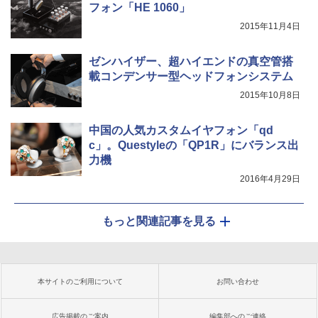
フォン「HE 1060」
2015年11月4日
ゼンハイザー、超ハイエンドの真空管搭
載コンデンサー型ヘッドフォンシステム
2015年10月8日
中国の人気カスタムイヤフォン「qd
c」。Questyleの「QP1R」にバランス出
力機
2016年4月29日
もっと関連記事を見る
本サイトのご利用について
お問い合わせ
広告掲載のご案内
編集部へのご連絡