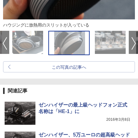
ハウジングに放熱用のスリットが入っている
この写真の記事へ
関連記事
ゼンハイザーの最上級ヘッドフォン正式
名称は「HE-1」に
2016年3月8日
ゼンハイザー、5万ユーロの超高級ヘッド