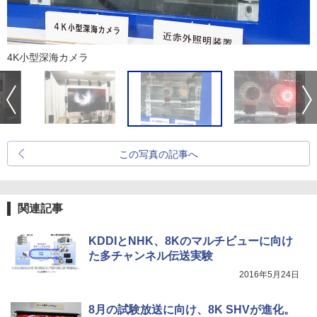
4K小型深海カメラ
この写真の記事へ
関連記事
KDDIとNHK、8Kのマルチビューに向け
た多チャンネル伝送実験
2016年5月24日
8月の試験放送に向け、8K SHVが進化。