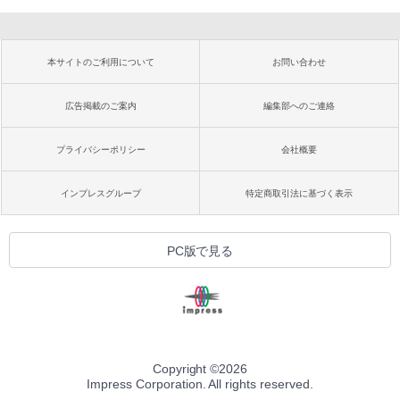
本サイトのご利用について
お問い合わせ
広告掲載のご案内
編集部へのご連絡
プライバシーポリシー
会社概要
インプレスグループ
特定商取引法に基づく表示
PC版で見る
Copyright ©
2026
Impress Corporation. All rights reserved.