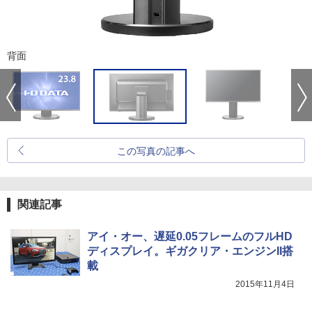
背面
この写真の記事へ
関連記事
アイ・オー、遅延0.05フレームのフルHD
ディスプレイ。ギガクリア・エンジンII搭
載
2015年11月4日