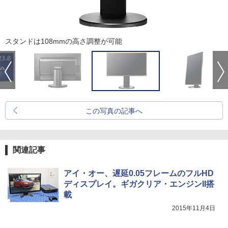
スタンドは108mmの高さ調整が可能
この写真の記事へ
関連記事
アイ・オー、遅延0.05フレームのフルHD
ディスプレイ。ギガクリア・エンジンII搭
載
2015年11月4日