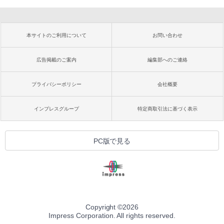
本サイトのご利用について
お問い合わせ
広告掲載のご案内
編集部へのご連絡
プライバシーポリシー
会社概要
インプレスグループ
特定商取引法に基づく表示
PC版で見る
Copyright ©
2026
Impress Corporation. All rights reserved.