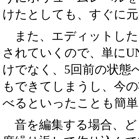
けたとしても、すぐに元
また、エディットした
されていくので、単にU
けでなく、5回前の状態
もできてしまうし、今の
べるといったことも簡単
音を編集する場合、ど