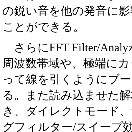
の鋭い音を他の発音に影
ことができる。
さらにFFT Filter/A
周波数帯域や、極端にカ
って線を引くようにブー
る。また読み込ませた解
き、ダイレクトモード、
グフィルター/スイープ