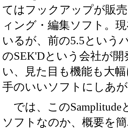
てはフックアップが販売
ィング・編集ソフト。現
いるが、前の5.5とい
のSEK'Dという会社が開
い、見た目も機能も大幅
手のいいソフトにしあが
では、このSamplitu
ソフトなのか、概要を簡