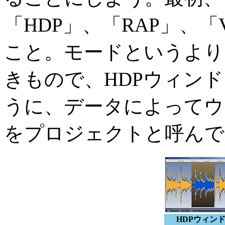
「HDP」、「RAP」、
こと。モードというより
きもので、HDPウィンド
うに、データによってウ
をプロジェクトと呼んで
HDPウィン