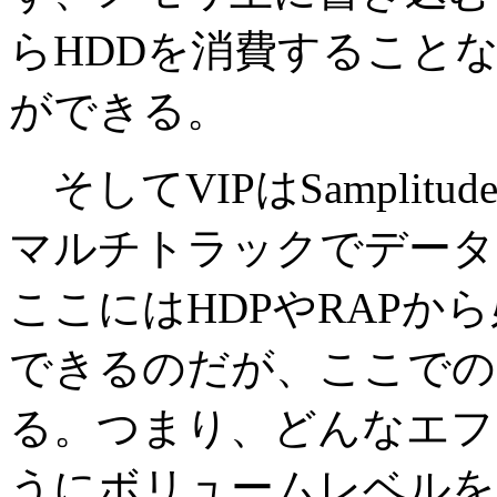
らHDDを消費すること
ができる。
そしてVIPはSampli
マルチトラックでデータ
ここにはHDPやRAPか
できるのだが、ここでの
る。つまり、どんなエフ
うにボリュームレベルを