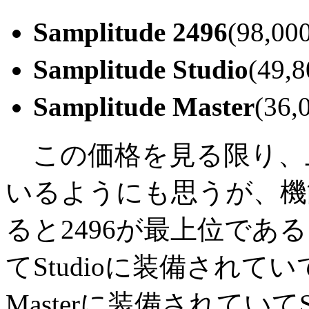
Samplitude 2496
(98,00
Samplitude Studio
(49,
Samplitude Master
(36,
この価格を見る限り、
いるようにも思うが、機
ると2496が最上位であ
てStudioに装備されてい
Masterに装備されていて