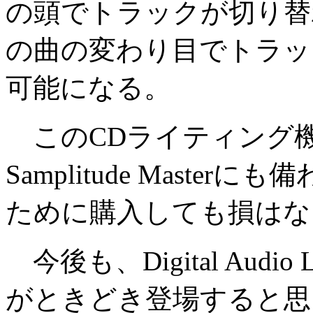
の頭でトラックが切り替
の曲の変わり目でトラッ
可能になる。
このCDライティング
Samplitude Mast
ために購入しても損はな
今後も、Digital Audio L
がときどき登場すると思