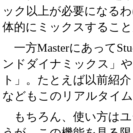
ック以上が必要になるわ
体的にミックスすること
一方MasterにあってS
ンドダイナミックス」や
ト」。たとえば以前紹介
などもこのリアルタイム
もちろん、使い方はユ
うが、この機能を見る限