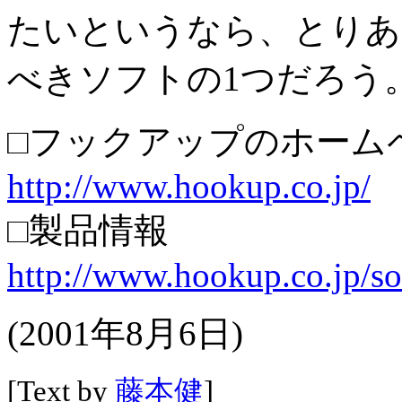
たいというなら、とりあ
べきソフトの1つだろう
□フックアップのホーム
http://www.hookup.co.jp/
□製品情報
http://www.hookup.co.jp/so
(2001年8月6日)
[Text by
藤本健
]