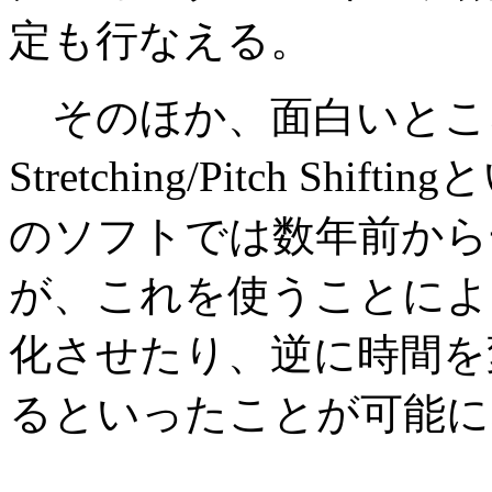
定も行なえる。
そのほか、面白いところではR
Stretching/Pitch S
のソフトでは数年前から
が、これを使うことによ
化させたり、逆に時間を
るといったことが可能に