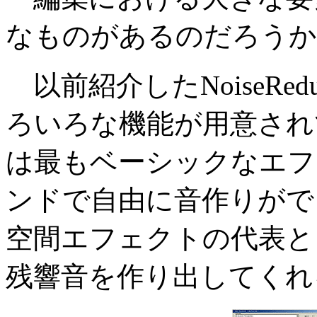
なものがあるのだろうか
以前紹介したNoiseReduc
ろいろな機能が用意され
は最もベーシックなエフ
ンドで自由に音作りができる。E
空間エフェクトの代表と
残響音を作り出してくれ