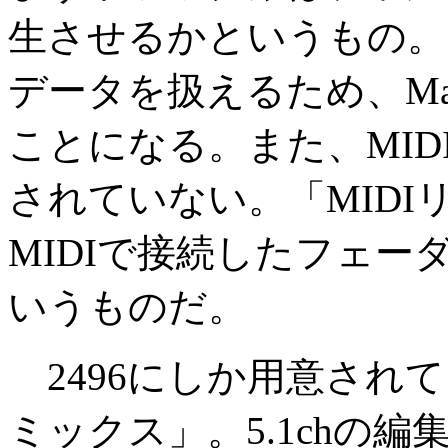
生させるかというもの。
データを扱えるため、Mas
ことになる。また、MIDI
されていない。「MID
MIDIで接続したフェ
いうものだ。
2496にしか用意されて
ミックス」。5.1chの