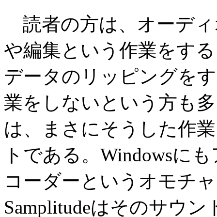
読者の方は、オーディ
や編集という作業をする
データのリッピングをす
業をしないという方も多いか
は、まさにそうした作業
トである。Windows
コーダーというオモチャ
Samplitudeはその