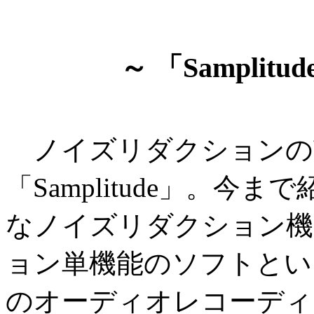
～ 「Samplit
ノイズリダクションの
「Samplitude」。
なノイズリダクション機
ョン単機能のソフトとい
のオーディオレコーディ