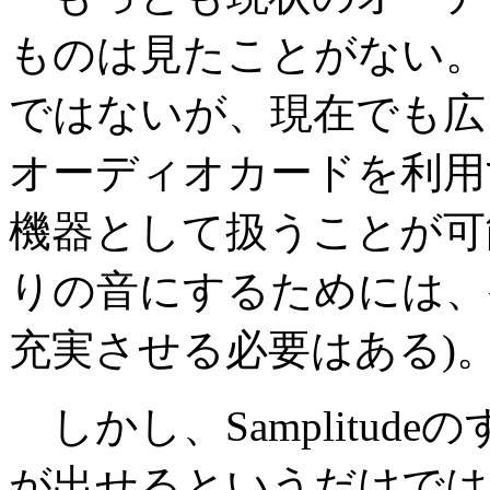
ものは見たことがない。
ではないが、現在でも広く普
オーディオカードを利用
機器として扱うことが可
りの音にするためには、
充実させる必要はある)
しかし、Samplitudeのす
が出せるというだけでは