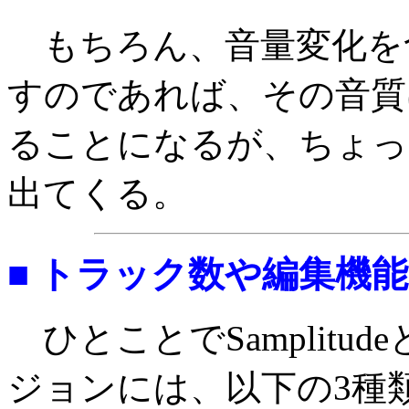
もちろん、音量変化を
すのであれば、その音質
ることになるが、ちょっ
出てくる。
■ トラック数や編集機
ひとことでSamplitu
ジョンには、以下の3種