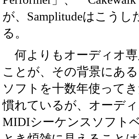
が、Samplitudeは
る。
何よりもオーディオ専
ことが、その背景にある
ソフトを十数年使ってき
慣れているが、オーディ
MIDIシーケンスソフ
とき煩雑に見えることは