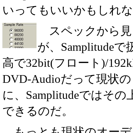
いってもいいかもしれな
スペックから見
が、Samplitu
高で32bit(フロート)/
DVD-Audioだって現状の
に、Samplitudeで
できるのだ。
もっとも現状のオーディ