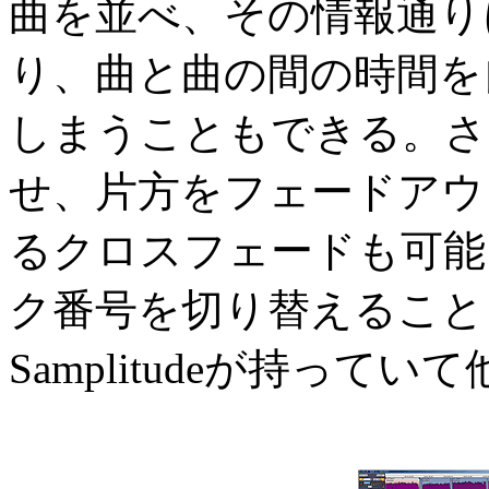
曲を並べ、その情報通り
り、曲と曲の間の時間を
しまうこともできる。さ
せ、片方をフェードアウ
るクロスフェードも可能
ク番号を切り替えること
Samplitudeが持っ