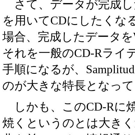
さて、データが完成した
を用いてCDにしたくな
場合、完成したデータを
それを一般のCD-Rラ
手順になるが、Samplit
のが大きな特長となって
しかも、このCD-Rに
焼くというのとは大きく