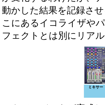
動かした結果を記録させ
こにあるイコライザやパ
フェクトとは別にリアル
ミキサー