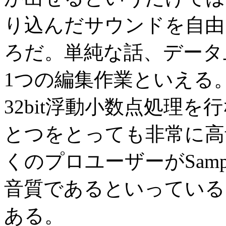
り込んだサウンドを自由
ろだ。単純な話、データ
1つの編集作業といえる。実
32bit浮動小数点処理
とつをとっても非常に高
くのプロユーザーがSamp
音質であるといっている
ある。