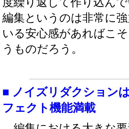
度繰り返して作り込んで
編集というのは非常に強
いる安心感があればこそ
うものだろう。
■ ノイズリダクション
フェクト機能満載
編集における大きな要