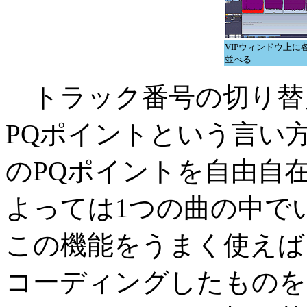
VIPウィンドウ上に
並べる
トラック番号の切り替
PQポイントという言い方を
のPQポイントを自由自
よっては1つの曲の中で
この機能をうまく使えば
コーディングしたものを