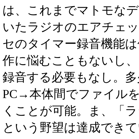
は、これまでマトモなデ
いたラジオのエアチェッ
セのタイマー録音機能は
作に悩むこともないし、
録音する必要もなし。多
PC→本体間でファイル
くことが可能。ま、「ラ
という野望は達成できて