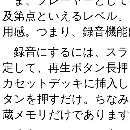
ま、プレーヤーとして
及第点といえるレベル。
用感。つまり、録音機能
録音にするには、スライ
定して、再生ボタン長押
カセットデッキに挿入し
タンを押すだけ。ちなみ
蔵メモリだけであります