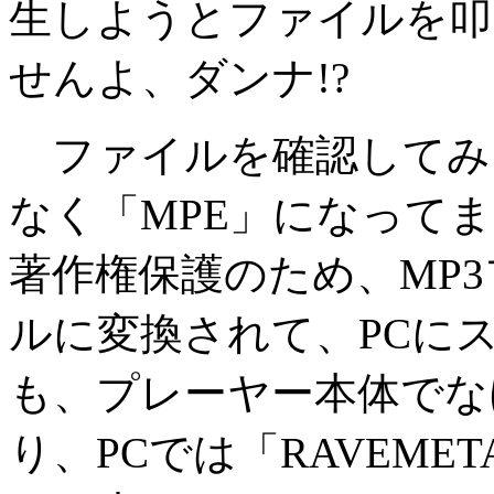
生しようとファイルを叩
せんよ、ダンナ!?
ファイルを確認してみる
なく「MPE」になって
著作権保護のため、MP3
ルに変換されて、PCに
も、プレーヤー本体でな
り、PCでは「RAVEME