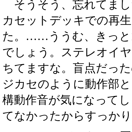
そうそう、忘れてましたが
カセットデッキでの再生
た。……ううむ、きっと
でしょう。ステレオイヤ
ちてますな。盲点だった
ジカセのように動作部と
構動作音が気になってし
てなかったからすっかり