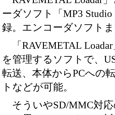
ーダソフト「MP3 Studi
録。エンコーダソフトま
「RAVEMETAL Load
を管理するソフトで、U
転送、本体からPCへの
トなどが可能。
そういやSD/MMC対