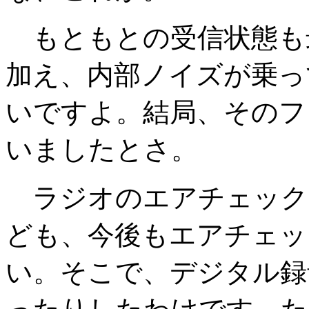
もともとの受信状態も
加え、内部ノイズが乗っ
いですよ。結局、そのフ
いましたとさ。
ラジオのエアチェック
ども、今後もエアチェッ
い。そこで、デジタル録