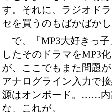
す。それに、ラジオドラ
セを買うのもばかばかし
で、「MP3大好きっ子
したそのドラマをMP3
が、ここでもまた問題が
アナログライン入力で接
源はオンボード。……内
な、これが。