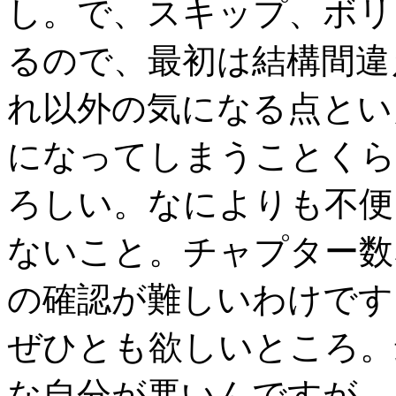
し。で、スキップ、ボリ
るので、最初は結構間違
れ以外の気になる点とい
になってしまうことくら
ろしい。なによりも不便
ないこと。チャプター数
の確認が難しいわけです
ぜひとも欲しいところ。
な自分が悪いんですが…