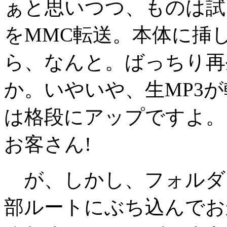
ぁと思いつつ、ものは試
をMMC転送。本体に挿
ら、なんと。ばっちり再
か。いやいや、生MP3
は格段にアップですよ。
お客さん!
が、しかし、フォルダ
部ルートにぶち込んでお