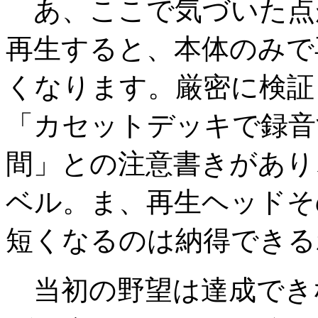
あ、ここで気づいた点
再生すると、本体のみで
くなります。厳密に検証
「カセットデッキで録音
間」との注意書きがあり
ベル。ま、再生ヘッドそ
短くなるのは納得できる
当初の野望は達成でき