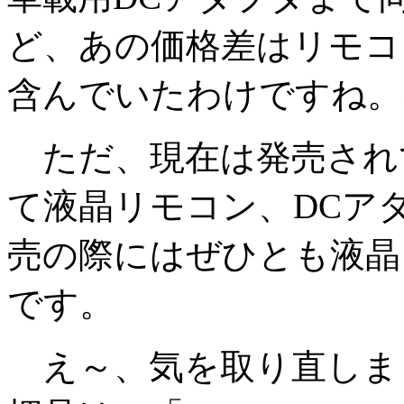
ど、あの価格差はリモコ
含んでいたわけですね。
ただ、現在は発売され
て液晶リモコン、DCア
売の際にはぜひとも液晶
です。
え～、気を取り直しま