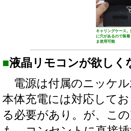
キャリングケース。
に穴があるので装着
ま使用可能
■
液晶リモコンが欲しく
電源は付属のニッケル
本体充電には対応してお
る必要があり。が、この
も。コンセントに直接挿