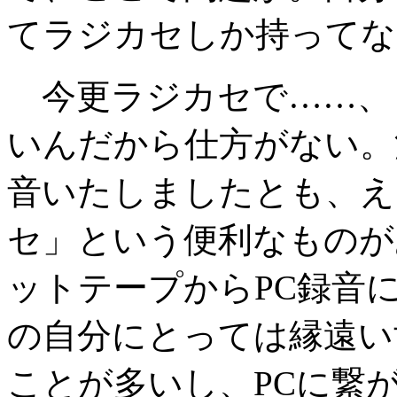
てラジカセしか持ってな
今更ラジカセで……、
いんだから仕方がない。
音いたしましたとも、え
セ」という便利なものが
ットテープからPC録音
の自分にとっては縁遠い
ことが多いし、PCに繋