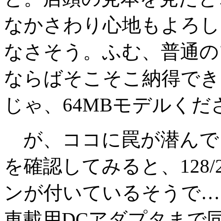
なかさわり心地もよろし
なさそう。ふむ、普通のプ
ならばそこそこ納得でき
じゃ、64MBモデルくだ
が、ココに罠が潜んで
を確認してみると、128/
ンが付いているそうで…
車載用DCアダプタまで