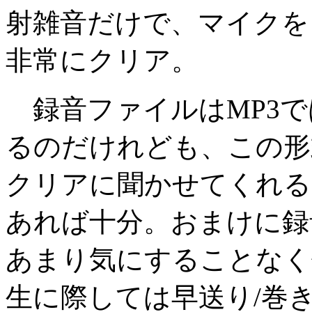
射雑音だけで、マイクを
非常にクリア。
録音ファイルはMP3で
るのだけれども、この形
クリアに聞かせてくれる
あれば十分。おまけに録
あまり気にすることなく
生に際しては早送り/巻