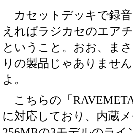
カセットデッキで録音
えればラジカセのエアチ
ということ。おお、まさ
りの製品じゃありません
よ。
こちらの「RAVEMET
に対応しており、内蔵メモ
256MBの3モデルのラ