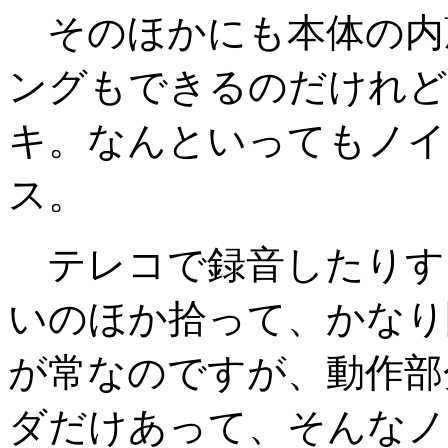
そのほかにも本体の内
ングもできるのだけれど
キ。なんといってもノイ
ス。
テレコで録音したりす
いのほか拾って、かなり
が常なのですが、動作部
ダだけあって、そんなノ