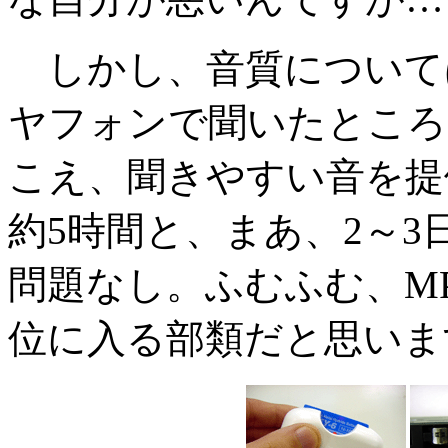
しかし、音質について
ヤフォンで聞いたところ
こえ、聞きやすい音を提
約5時間と、まあ、2～
問題なし。ふむふむ、M
位に入る部類だと思いま