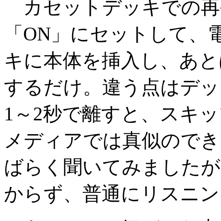
カセットデッキでの再
「ON」にセットして、
キに本体を挿入し、あと
するだけ。違う点はデッ
1～2秒で離すと、スキ
メディアでは真似のでき
ばらく聞いてみましたが
からず、普通にリスニン