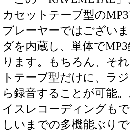
カセットテープ型のMP3
プレーヤーではございま
ダを内蔵し、単体でMP
ります。もちろん、それ
トテープ型だけに、ラジ
ら録音することが可能。
イスレコーディングもで
しいまでの多機能ぶりで