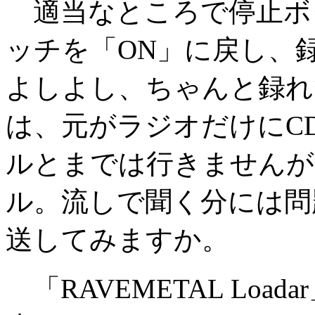
適当なところで停止ボ
ッチを「ON」に戻し、
よしよし、ちゃんと録れ
は、元がラジオだけにC
ルとまでは行きませんが
ル。流しで聞く分には問
送してみますか。
「RAVEMETAL Loa