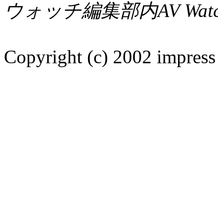
ウォッチ編集部内AV Wat
Copyright (c) 2002 impress 