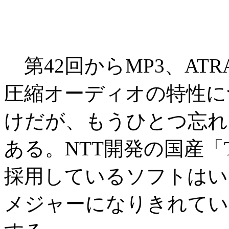
第42回からMP3、ATR
圧縮オーディオの特性に
けだが、もうひとつ忘れ
ある。NTT開発の国産「
採用しているソフトはい
メジャーになりきれていな