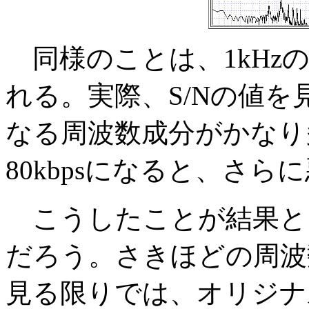
同様のことは、1kHz
れる。実際、S/Nの値
なる周波数成分がかなり
80kbpsになると、さ
こうしたことが結果と
だろう。さきほどの周波
見る限りでは、オリジナ