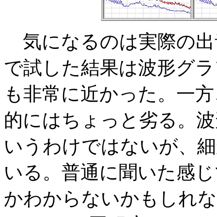
気になるのは実際の出音。以
で試した結果は波形グラ
も非常に近かった。一方、
的にはちょっと劣る。波
いうわけではないが、細
いる。普通に聞いた感じ
かわからないかもしれな