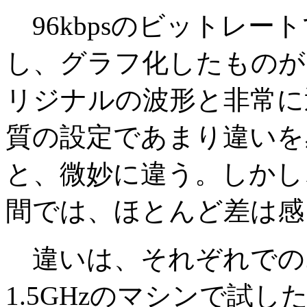
96kbpsのビットレー
し、グラフ化したものが
リジナルの波形と非常に
質の設定であまり違いを
と、微妙に違う。しかし
間では、ほとんど差は感
違いは、それぞれでのエン
1.5GHzのマシンで試した