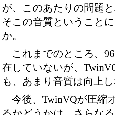
が、このあたりの問題と
そこの音質ということに
か。
これまでのところ、96k
在していないが、Twin
も、あまり音質は向上し
今後、TwinVQが圧
るかどうかは、さらなる