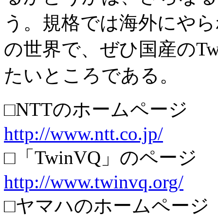
う。規格では海外にやら
の世界で、ぜひ国産のTw
たいところである。
□NTTのホームページ
http://www.ntt.co.jp/
□「TwinVQ」のページ
http://www.twinvq.org/
□ヤマハのホームページ