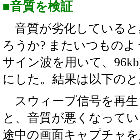
■音質を検証
音質が劣化していると
ろうか? またいつものよ
サイン波を用いて、96kb
にした。結果は以下のと
スウィープ信号を再生
と、音質が悪くなってい
途中の画面キャプチャを