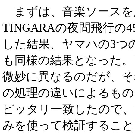
まずは、音楽ソースを
TINGARAの夜間飛行
した結果、ヤマハの3つ
も同様の結果となった。
微妙に異なるのだが、そ
の処理の違いによるもの
ピッタリ一致したので、ヤマハ
みを使って検証すること