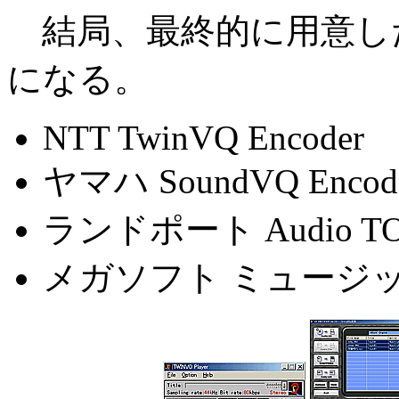
結局、最終的に用意し
になる。
NTT TwinVQ Encoder
ヤマハ SoundVQ Encod
ランドポート Audio T
メガソフト ミュージッ