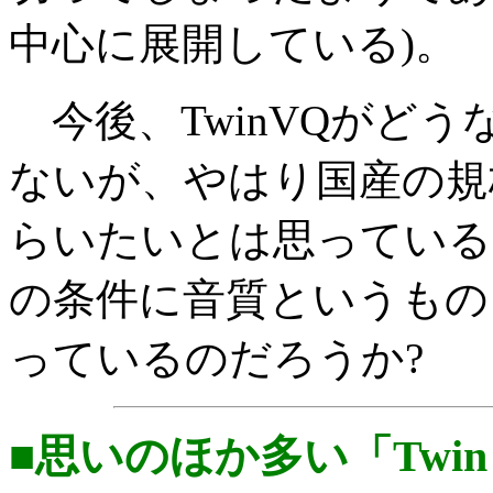
中心に展開している)。
今後、TwinVQがど
ないが、やはり国産の規
らいたいとは思っている
の条件に音質というもの
っているのだろうか?
■思いのほか多い「Twi