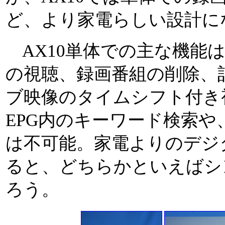
ど、より家電らしい設計に
AX10単体での主な機能は
の視聴、録画番組の削除、
ブ映像のタイムシフト付き
EPG内のキーワード検索や
は不可能。家電よりのデジ
ると、どちらかといえばシ
ろう。