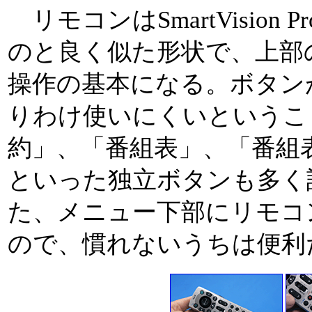
リモコンはSmartVision 
のと良く似た形状で、上部
操作の基本になる。ボタン
りわけ使いにくいというこ
約」、「番組表」、「番組
といった独立ボタンも多く
た、メニュー下部にリモコ
ので、慣れないうちは便利