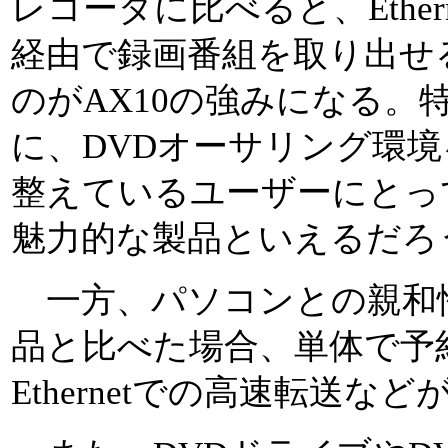
レコーダに比べると、Ethern
経由で録画番組を取り出せ
のがAX10の強みになる。
に、DVDオーサリング環境
整えているユーザーにとっ
魅力的な製品といえるだろ
一方、パソコンとの親和
品と比べた場合、単体で予
Ethernetでの高速転送な