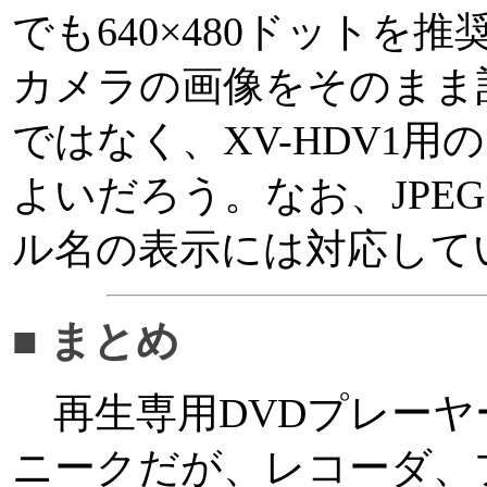
でも640×480ドットを
カメラの画像をそのまま
ではなく、XV-HDV1
よいだろう。なお、JPE
ル名の表示には対応して
■ まとめ
再生専用DVDプレーヤ
ニークだが、レコーダ、