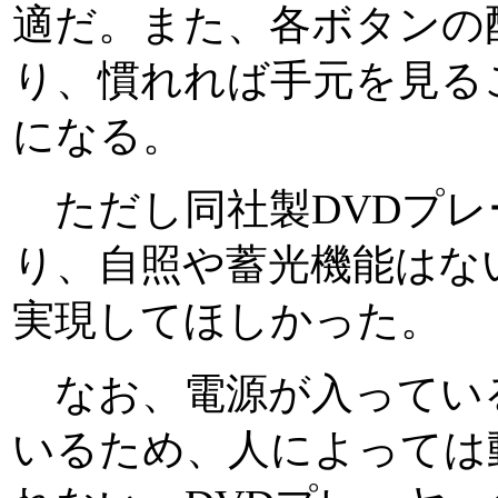
適だ。また、各ボタンの
り、慣れれば手元を見る
になる。
ただし同社製DVDプレ
り、自照や蓄光機能はな
実現してほしかった。
なお、電源が入ってい
いるため、人によっては