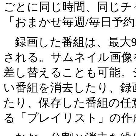
ごとに同じ時間、同じチ
「おまかせ毎週/毎日予
録画した番組は、最大9
される。サムネイル画像
差し替えることも可能。
い番組を消去したり、録
たり、保存した番組の任
る「プレイリスト」の作