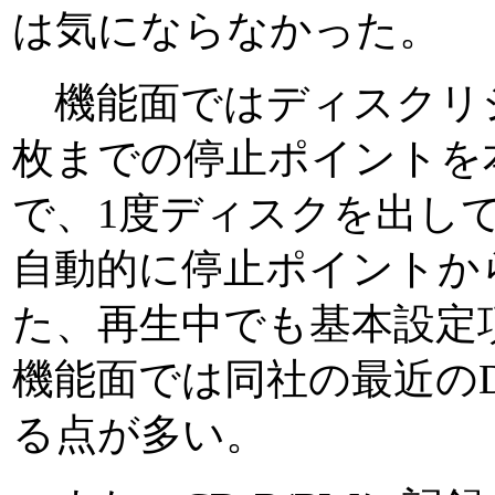
は気にならなかった。
機能面ではディスクリジ
枚までの停止ポイントを
で、1度ディスクを出し
自動的に停止ポイントか
た、再生中でも基本設定
機能面では同社の最近の
る点が多い。