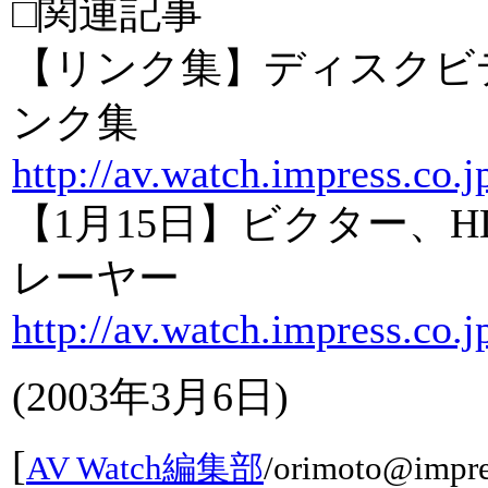
□関連記事
【リンク集】ディスクビ
ンク集
http://av.watch.impress.co.j
【1月15日】ビクター、H
レーヤー
http://av.watch.impress.co.
(2003年3月6日)
[
AV Watch編集部
/
orimoto@impre