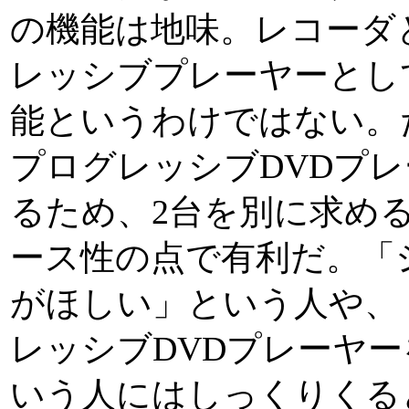
の機能は地味。レコーダ
レッシブプレーヤーとし
能というわけではない。
プログレッシブDVDプ
るため、2台を別に求め
ース性の点で有利だ。「
がほしい」という人や、
レッシブDVDプレーヤ
いう人にはしっくりくる