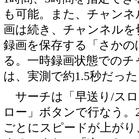
も可能。また、チャンネ
画は続き、チャンネルを
録画を保存する「さかの
る。一時録画状態でのチ
は、実測で約1.5秒だっ
サーチは「早送り/スロ
ロー」ボタンで行なう。
ごとにスピードが上がり、