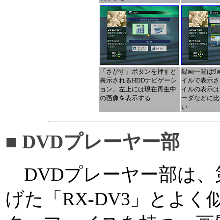
「さがす」ボタンを押すと
録画一覧は9
表示されるHDDナビゲーシ
イルで表示さ
ョン。左上には現在再生中
イルの表示は
の画像を表示する
ーダなどに比
い
■ DVDプレーヤー部
DVDプレーヤー部は、
げた「RX-DV3」とよ