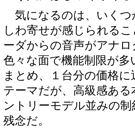
気になるのは、いくつ
しわ寄せが感じられるこ
ーダからの音声がアナロ
色々な面で機能制限が多
まとめ、１台分の価格に
テーマだが、高級感ある
ントリーモデル並みの制
残念だ。