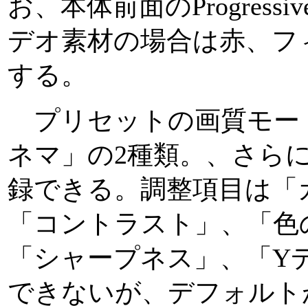
お、本体前面のProgres
デオ素材の場合は赤、フ
する。
プリセットの画質モー
ネマ」の2種類。、さら
録できる。調整項目は「
「コントラスト」、「色
「シャープネス」、「Y
できないが、デフォルト