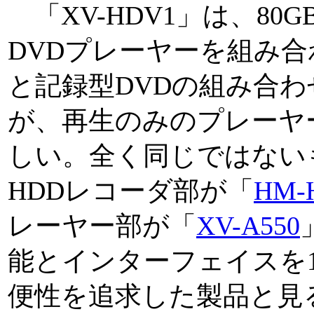
「XV-HDV1」は、80
DVDプレーヤーを組み合
と記録型DVDの組み合
が、再生のみのプレーヤ
しい。全く同じではない
HDDレコーダ部が「
HM-
レーヤー部が「
XV-A550
能とインターフェイスを
便性を追求した製品と見