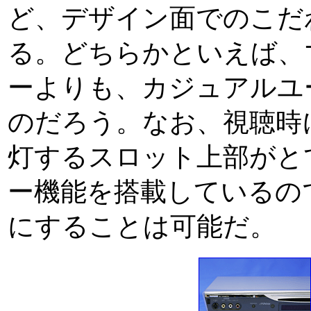
ど、デザイン面でのこだ
る。どちらかといえば、
ーよりも、カジュアルユ
のだろう。なお、視聴時
灯するスロット上部がと
ー機能を搭載しているの
にすることは可能だ。