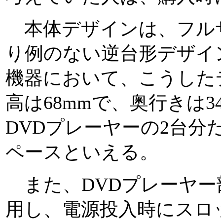
本体デザインは、フルサ
り例のない逆台形デザイ
機器において、こうした
高は68mmで、奥行きは3
DVDプレーヤーの2台分
ペースといえる。
また、DVDプレーヤー
用し、電源投入時にスロ