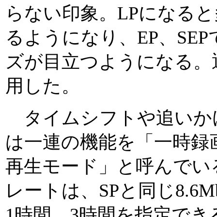
らない印象。LPになる
るようになり、EP、SE
ズが目立つようになる。通
用した。
タイムシフトや追いか
は一連の機能を「一時録
再生モード」と呼んでい
レートは、SPと同じ8.6M
1時間、3時間を指定で