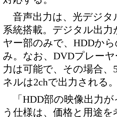
音声出力は、光デジタル
系統搭載。デジタル出力
ヤー部のみで、HDDか
み。なお、DVDプレー
力は可能で、その場合、5
ネルは2chで出力される
「HDD部の映像出力が
う仕様は、価格と用途を