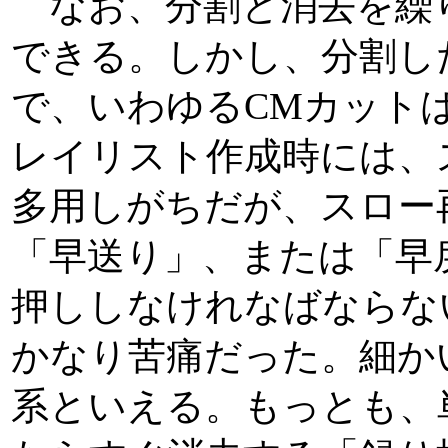
なお、分割と消去を繰り
できる。しかし、分割し
で、いわゆるCMカット
レイリスト作成時には、
多用しがちだが、スロー
「早送り」、または「早
押ししなけれなばならな
かなり苦痛だった。細か
系といえる。もっとも、