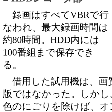
録画はすべてVBRで行
なわれ、最大録画時間は
約80時間。HDD内には
100番組まで保存でき
る。
借用した試用機は、画
版ではなかった。しかし
色のにごりを除けば、オ