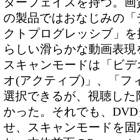
ターフェイスを持つ。画
の製品ではおなじみの「
クトプログレッシブ」を
らしい滑らかな動画表現
スキャンモードは「ビデ
オ(アクティブ)」、「
選択できるが、視聴した
かった。それでも、DV
せ、スキャンモードを固