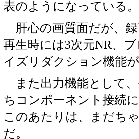
表のようになっている
肝心の画質面だが、録画
再生時には3次元NR、
イズリダクション機能が
また出力機能として、
ちコンポーネント接続
このあたりは、まだち
だ。