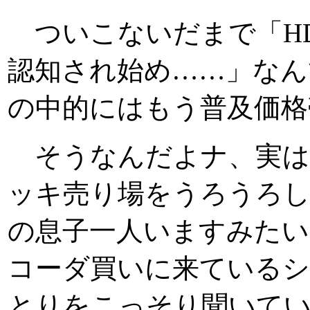
ついこないだまで「HD
認知され始め……」なん
の中的にはもう普及価格
そうなんだよナ、実は
ッキ売り場をうろうろし
の息子一人いますみたい
コーダ買いに来ているシ
とりをこっそり聞いてい