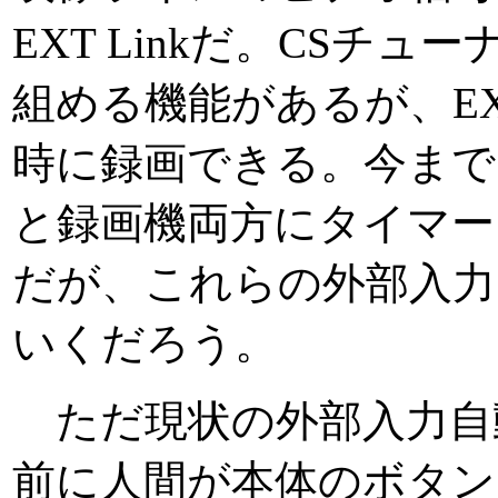
EXT Linkだ。CS
組める機能があるが、EX
時に録画できる。今まで
と録画機両方にタイマ
だが、これらの外部入力
いくだろう。
ただ現状の外部入力自
前に人間が本体のボタン