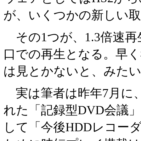
が、いくつかの新しい取
その1つが、1.3倍速
口での再生となる。早く
は見とかないと、みた
実は筆者は昨年7月に、
れた「記録型DVD会議
して「今後HDDレコー