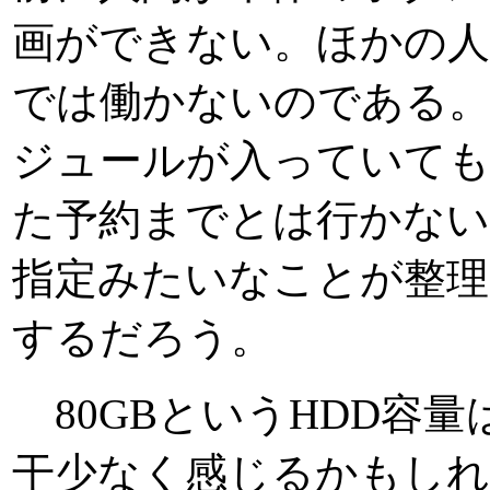
画ができない。ほかの
では働かないのである。
ジュールが入っていて
た予約までとは行かない
指定みたいなことが整理
するだろう。
80GBというHDD容量
干少なく感じるかもしれ