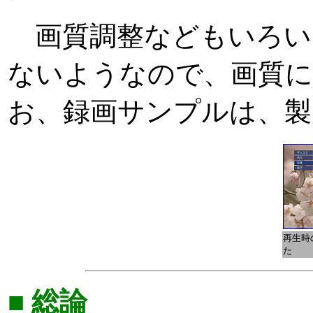
画質調整などもいろい
ないようなので、画質に
お、録画サンプルは、製
再生時
た
■ 総論