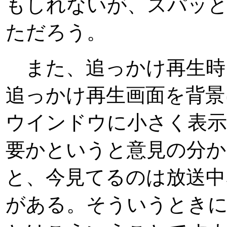
もしれないが、スパッ
ただろう。
また、追っかけ再生時
追っかけ再生画面を背景
ウインドウに小さく表
要かというと意見の分か
と、今見てるのは放送中
がある。そういうときに