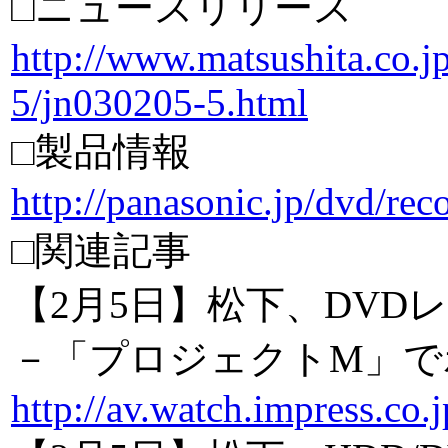
□ニュースリリース
http://www.matsushita.co.jp
5/jn030205-5.html
□製品情報
http://panasonic.jp/dvd/rec
□関連記事
【2月5日】松下、DVD
－「プロジェクトM」で
http://av.watch.impress.co