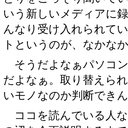
いう新しいメディアに
んなり受け入れられてい
トというのが、なかなか
そうだよなぁパソコン
だよなぁ。取り替えられ
いモノなのか判断できん
ココを読んでいる人な