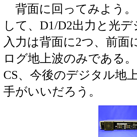
背面に回ってみよう。出
して、D1/D2出力と光
入力は背面に2つ、前面
ログ地上波のみである。
CS、今後のデジタル地
手がいいだろう。