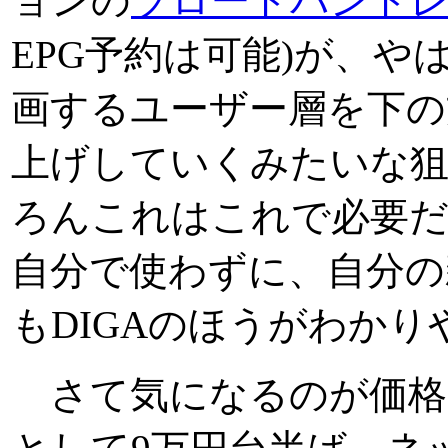
ョンの
ブロードバンド
EPG予約は可能)が、
画するユーザー層を下の
上げしていくみたいな狙い
ろんこれはこれで必要
自分で使わずに、自分の
もDIGAのほうがわか
さて気になるのが価格