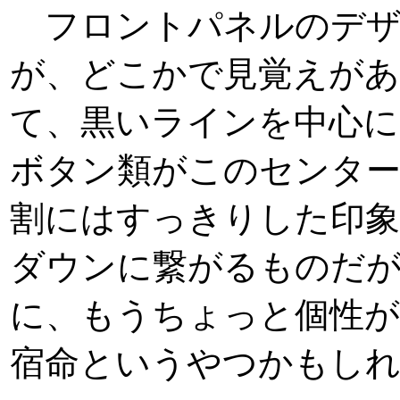
フロントパネルのデザイ
が、どこかで見覚えがあ
て、黒いラインを中心に
ボタン類がこのセンタ
割にはすっきりした印
ダウンに繋がるものだ
に、もうちょっと個性
宿命というやつかもし