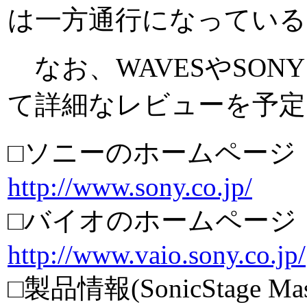
は一方通行になっている
なお、WAVESやSONY
て詳細なレビューを予定
□ソニーのホームページ
http://www.sony.co.jp/
□バイオのホームページ
http://www.vaio.sony.co.jp/
□製品情報(SonicStage Master