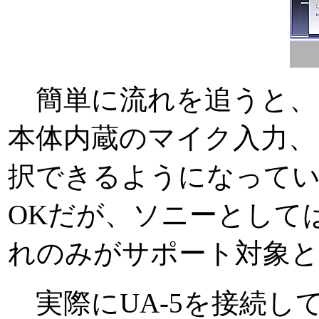
簡単に流れを追うと、
本体内蔵のマイク入力、
択できるようになってい
OKだが、ソニーとしては
れのみがサポート対象
実際にUA-5を接続し