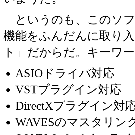
というのも、このソフ
機能をふんだんに取り
ト」だからだ。キーワ
ASIOドライバ対応
VSTプラグイン対応
DirectXプラグイン対
WAVESのマスタリ