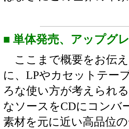
■ 単体発売、アップグ
ここまで概要をお伝え
に、LPやカセットテー
ろな使い方が考えられる。
なソースをCDにコンバ
素材を元に近い高品位の