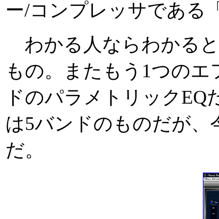
ー/コンプレッサである「WAVE
わかる人ならわかると
もの。またもう1つのエフェ
ドのパラメトリックEQ
は5バンドのものだが、
だ。