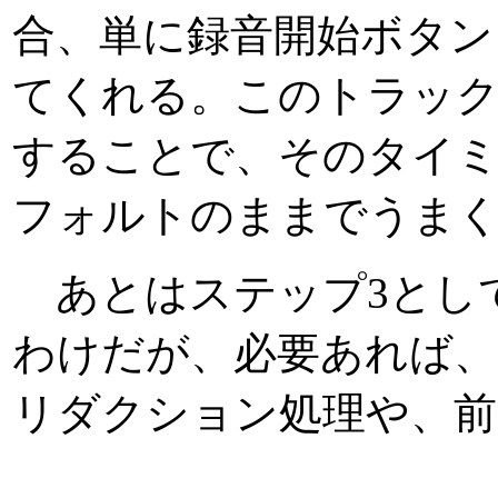
合、単に録音開始ボタン
てくれる。このトラック
することで、そのタイ
フォルトのままでうま
あとはステップ3として
わけだが、必要あれば、
リダクション処理や、前