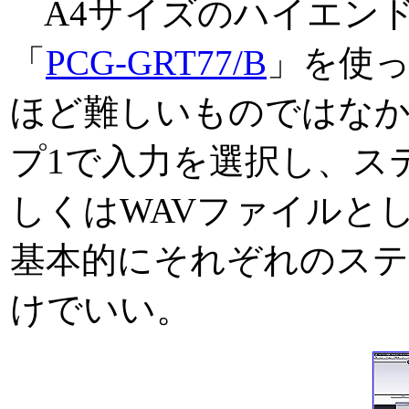
A4サイズのハイエンド
「
PCG-GRT77/B
」を使
ほど難しいものではなか
プ1で入力を選択し、ス
しくはWAVファイルと
基本的にそれぞれのステ
けでいい。