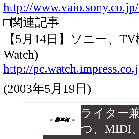
http://www.vaio.sony.co.j
□関連記事
【5月14日】ソニー、T
Watch)
http://pc.watch.impress.co
(2003年5月19日)
ライター
＝ 藤本健 ＝
つ、MID