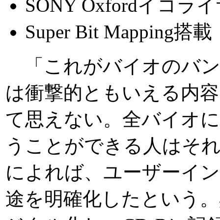
SONY Oxfordイコラ
Super Bit Mapping搭載
「これがバイオのバン
は衝撃的ともいえる内容
て思えない。全バイオに
うことができる人はそれ
によれば、ユーザーイ
途を明確化したという。