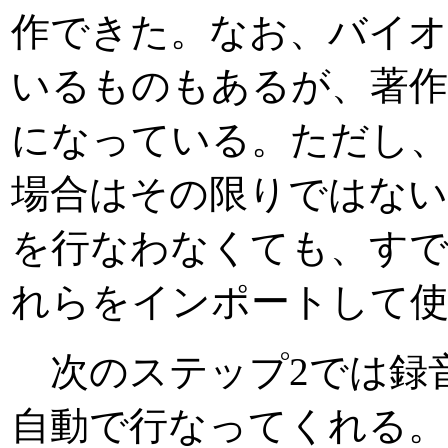
作できた。なお、バイオ
いるものもあるが、著作
になっている。ただし、U
場合はその限りではない
を行なわなくても、すで
れらをインポートして
次のステップ2では録
自動で行なってくれる。