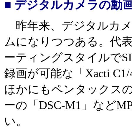
■ デジタルカメラの動
昨年来、デジタルカメ
ムになりつつある。代
ーティングスタイルでSD
録画が可能な「Xacti 
ほかにもペンタックスの
ーの「DSC-M1」などM
い。