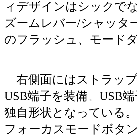
ィデザインはシックで
ズームレバー/シャッタ
のフラッシュ、モード
右側面にはストラップリ
USB端子を装備。USB
独自形状となっている
フォーカスモードボタン