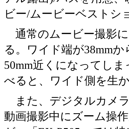
ビー/ムービーベストシ
通常のムービー撮影に
る。ワイド端が38mm
50mm近くになってし
べると、ワイド側を生
また、デジタルカメラ
動画撮影中にズーム操