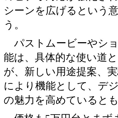
シーンを広げるという
う。
パストムービーやショ
能は、具体的な使い道
が、新しい用途提案、
により機能として、デジタ
の魅力を高めていると