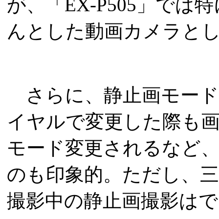
が、「EX-P505」で
んとした動画カメラと
さらに、静止画モード
イヤルで変更した際も
モード変更されるなど
のも印象的。ただし、三洋の
撮影中の静止画撮影はで