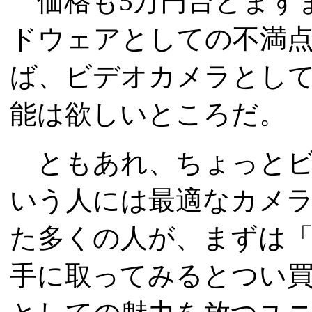
価格も5万円台とまず
ドウェアとしての不満
ば、ビデオカメラとし
能は欲しいところだ。
ともあれ、ちょっとビ
いう人には最適なカメラ
た多くの人が、まずは
手に取ってみるとつい