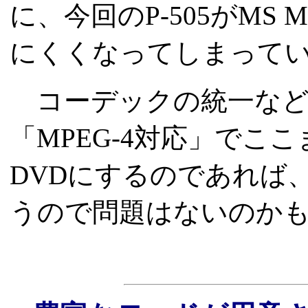
に、今回のP-505がMS M
にくくなってしまって
コーデックの統一など
「MPEG-4対応」でこ
DVDにするのであれば
うので問題はないのか