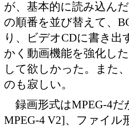
が、基本的に読み込んだ
の順番を並び替えて、B
り、ビデオCDに書き出
かく動画機能を強化し
して欲しかった。また、
のも寂しい。
録画形式はMPEG-4だ
MPEG-4 V2]、ファ