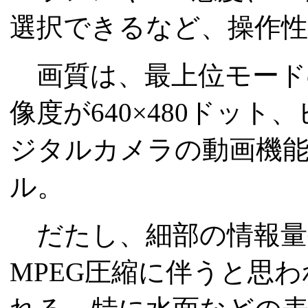
選択できるなど、操作性
画質は、最上位モード
像度が640×480ドット、
ジタルカメラの動画機
ル。
だたし、細部の情報量
MPEG圧縮に伴うと思