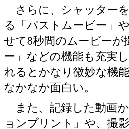
さらに、シャッターを
る「パストムービー」や
せて8秒間のムービーが
ー」などの機能も充実し
れるとかなり微妙な機
なかなか面白い。
また、記録した動画か
ョンプリント」や、撮