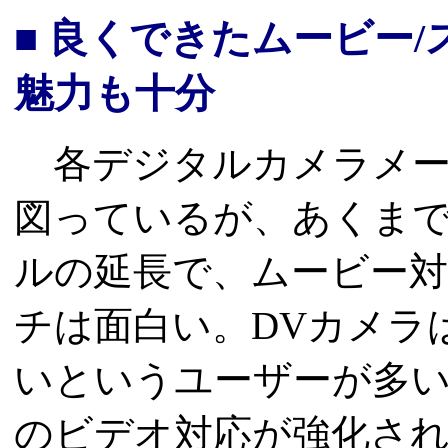
■ 良くできたムービー
魅力も十分
各デジタルカメラメー
図っているが、あくま
ルの延長で、ムービー対
チは面白い。DVカメラ
いというユーザーが多
のビデオ対応が強化さ