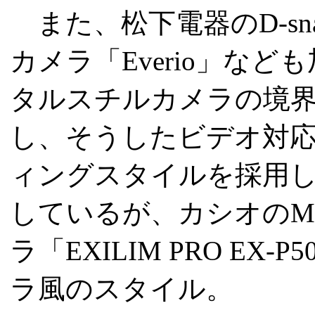
また、松下電器のD-sn
カメラ「Everio」な
タルスチルカメラの境
し、そうしたビデオ対
ィングスタイルを採用
しているが、カシオのM
ラ「EXILIM PRO E
ラ風のスタイル。