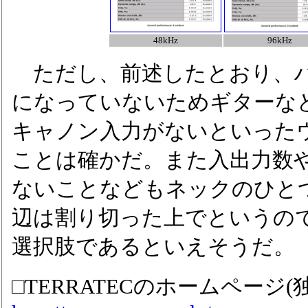
48kHz
96kHz
ただし、前述したとおり、ハ
になっていないためギターな
キャノン入力がないといった
ことは確かだ。また入出力数
ないことなどもネックのひと
辺は割り切った上でというの
選択肢であるといえそうだ。
□TERRATECのホームページ(