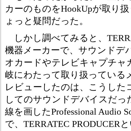
カーのものをHookUpが取
ょっと疑問だった。
しかし調べてみると、TERRA
機器メーカーで、サウンドデ
オカードやテレビキャプチャカ
岐にわたって取り扱っている
レビューしたのは、こうした
してのサウンドデバイスだっ
線を画したProfessional Audio
で、TERRATEC PRODUC