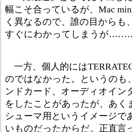
幅こそ合っているが、Mac m
く異なるので、誰の目からも
すぐにわかってしまうが……
一方、個人的にはTERRAT
のではなかった。というのも
ンドカード、オーディオイン
をしたことがあったが、あく
シューマ用というイメージで
いものだったからだ。正直言