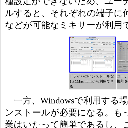
種設定ができないため、ユー
ルすると、それぞれの端子に
などが可能なミキサーが利用
ドライバのインストールな
ユーテ
しにMac miniから利用でき
機能を
る
一方、Windowsで利用す
ンストールが必要になる。も
業はいたって簡単であるし、