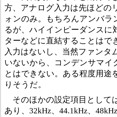
方、アナログ入力は先ほどのリ
ォンのみ。もちろんアンバラ
るが、ハイインピーダンスに
ターなどに直結することはで
入力はないし、当然ファンタ
いないから、コンデンサマイ
とはできない。ある程度用途
りそうだ。
そのほかの設定項目として
あり、32kHz、44.1kHz、48kHz