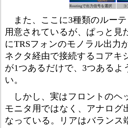
Routingで出力信号を選択
コ
また、ここに3種類のルーテ
用意されているが、ぱっと見
にTRSフォンのモノラル出力が
ネクタ経由で接続するコアキシャ
が1つあるだけで、3つあるよ
い。
しかし、実はフロントのヘッ
モニタ用ではなく、アナログ出力
なっている。リアはバランス