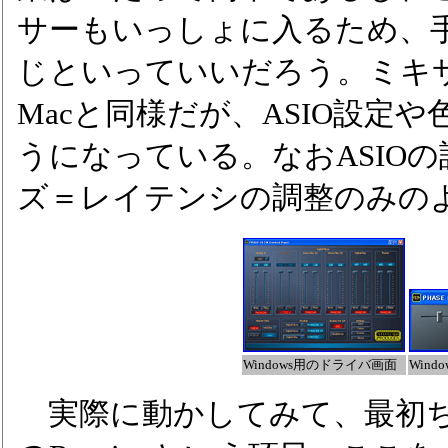
サーもいっしょに入るため、
じといっていいだろう。ミキ
Macと同様だが、ASIO設定
うになっている。なおASIO
ズ＝レイテンシの調整のみの
Windows用のドライバ画面
Wind
実際に動かしてみて、最初ち