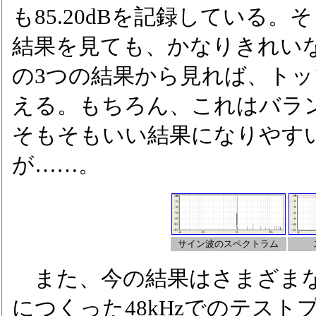
も85.20dBを記録している
結果を見ても、かなりきれい
の3つの結果から見れば、ト
える。もちろん、これはバラ
そもそもいい結果になりやす
が……。
サイン波のスペクトラム
また、今の結果はさまざまな
につくった48kHzでのテス