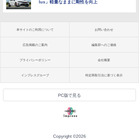
lus」軽量なままに剛性を向上
本サイトのご利用について
お問い合わせ
広告掲載のご案内
編集部へのご連絡
プライバシーポリシー
会社概要
インプレスグループ
特定商取引法に基づく表示
PC版で見る
Copyright ©
2026