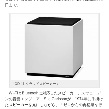
日まで。
「OD-11 クラウドスピーカー」
Wi-FiとBluetoothに対応したスピーカー。スウェーデ
ンの音響エンジニア、Stig Carlssonが、1974年に手掛け
たスピーカーを元にしながら、「ゼロからの再構築を行