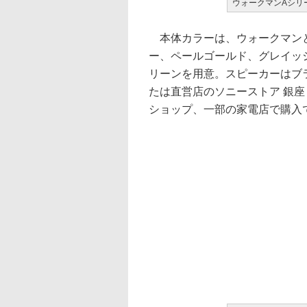
ウォークマンAシリー
本体カラーは、ウォークマンと
ー、ペールゴールド、グレイッ
リーンを用意。スピーカーはブ
たは直営店のソニーストア 銀座
ショップ、一部の家電店で購入