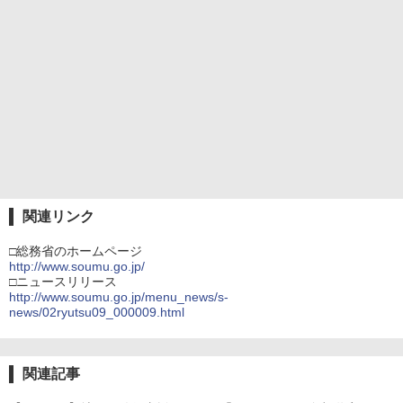
関連リンク
□総務省のホームページ
http://www.soumu.go.jp/
□ニュースリリース
http://www.soumu.go.jp/menu_news/s-
news/02ryutsu09_000009.html
関連記事