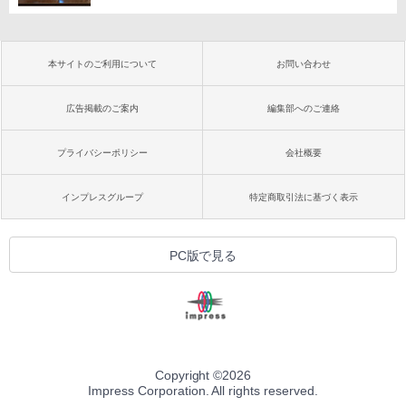
本サイトのご利用について
お問い合わせ
広告掲載のご案内
編集部へのご連絡
プライバシーポリシー
会社概要
インプレスグループ
特定商取引法に基づく表示
PC版で見る
Copyright ©
2026
Impress Corporation. All rights reserved.