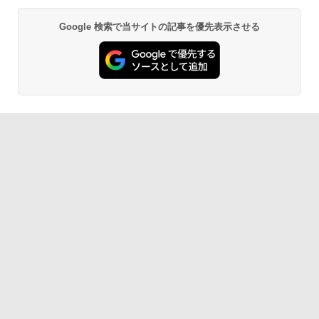
Google 検索で当サイトの記事を優先表示させる